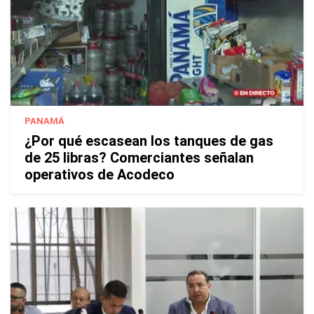
PANAMÁ
¿Por qué escasean los tanques de gas
de 25 libras? Comerciantes señalan
operativos de Acodeco