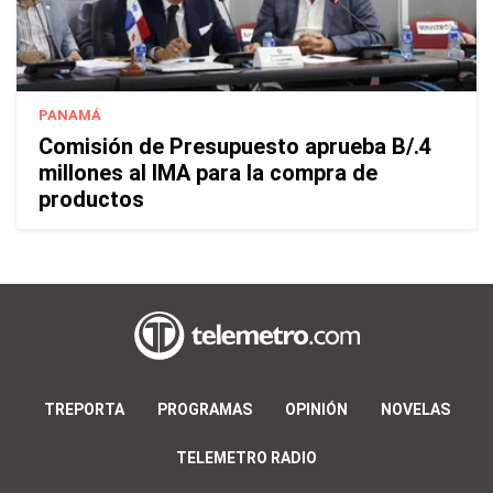
PANAMÁ
Comisión de Presupuesto aprueba B/.4
millones al IMA para la compra de
productos
TREPORTA
PROGRAMAS
OPINIÓN
NOVELAS
TELEMETRO RADIO