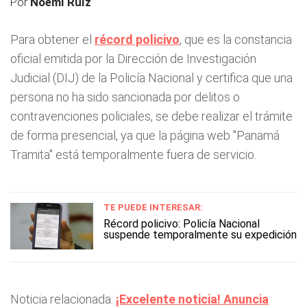
Por
Noemí Ruíz
Para obtener el
récord policivo
, que es la constancia
oficial emitida por la Dirección de Investigación
Judicial (DIJ) de la Policía Nacional y certifica que una
persona no ha sido sancionada por delitos o
contravenciones policiales, se debe realizar el trámite
de forma presencial, ya que la página web "Panamá
Tramita" está temporalmente fuera de servicio.
TE PUEDE INTERESAR:
Récord policivo: Policía Nacional
suspende temporalmente su expedición
Noticia relacionada:
¡Excelente noticia! Anuncia