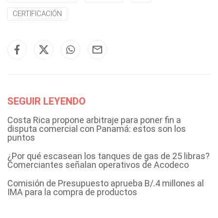
CERTIFICACIÓN
SEGUIR LEYENDO
Costa Rica propone arbitraje para poner fin a
disputa comercial con Panamá: estos son los
puntos
¿Por qué escasean los tanques de gas de 25 libras?
Comerciantes señalan operativos de Acodeco
Comisión de Presupuesto aprueba B/.4 millones al
IMA para la compra de productos