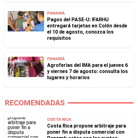
PANAMÁ
Pagos del PASE-U: IFARHU
entregará tarjetas en Colón desde
el 10 de agosto, conozca los
requisitos
PANAMÁ
Agroferias del IMA para el jueves 6
y viernes 7 de agosto: consulta los
lugares y horarios
RECOMENDADAS
COSTA RICA
Costa Rica propone arbitraje para
poner fin a disputa comercial con