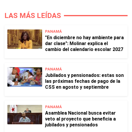
LAS MÁS LEÍDAS
PANAMÁ
"En diciembre no hay ambiente para
dar clase": Molinar explica el
cambio del calendario escolar 2027
PANAMÁ
Jubilados y pensionados: estas son
las próximas fechas de pago de la
CSS en agosto y septiembre
PANAMÁ
Asamblea Nacional busca evitar
veto al proyecto que beneficia a
jubilados y pensionados