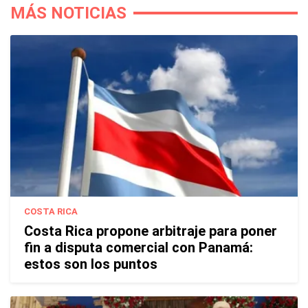
MÁS NOTICIAS
COSTA RICA
Costa Rica propone arbitraje para poner
fin a disputa comercial con Panamá:
estos son los puntos