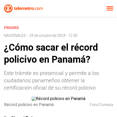
PANAMÁ
NACIONALES
-
29 de octubre de 2024 - 12:30
¿Cómo sacar el récord
policivo en Panamá?
Este trámite es presencial y permite a los
ciudadanos panameños obtener la
certificación oficial de su récord policivo.
Récord policivo en Panamá
Foto/Cortesía