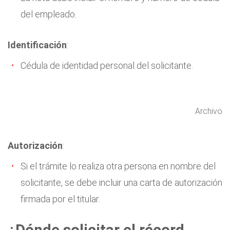
del empleado.
Identificación
:
Cédula de identidad personal del solicitante.
Archivo
Autorización
:
Si el trámite lo realiza otra persona en nombre del
solicitante, se debe incluir una carta de autorización
firmada por el titular.