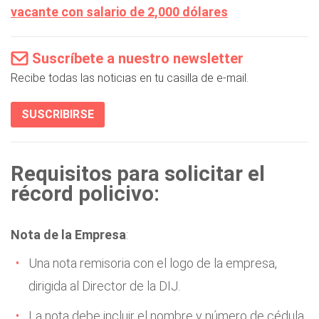
vacante con salario de 2,000 dólares
Suscríbete a nuestro newsletter
Recibe todas las noticias en tu casilla de e-mail.
SUSCRIBIRSE
Requisitos para solicitar el
récord policivo:
Nota de la Empresa
:
Una nota remisoria con el logo de la empresa,
dirigida al Director de la DIJ.
La nota debe incluir el nombre y número de cédula