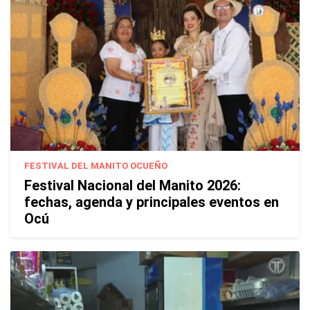
FESTIVAL DEL MANITO OCUEÑO
Festival Nacional del Manito 2026:
fechas, agenda y principales eventos en
Ocú