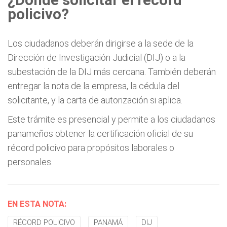
¿Dónde solicitar el récord
policivo?
Los ciudadanos deberán dirigirse a la sede de la
Dirección de Investigación Judicial (DIJ) o a la
subestación de la DIJ más cercana. También deberán
entregar la nota de la empresa, la cédula del
solicitante, y la carta de autorización si aplica.
Este trámite es presencial y permite a los ciudadanos
panameños obtener la certificación oficial de su
récord policivo para propósitos laborales o
personales.
EN ESTA NOTA:
RÉCORD POLICIVO
PANAMÁ
DIJ