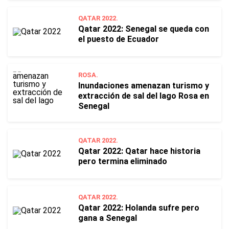
QATAR 2022.
Qatar 2022: Senegal se queda con
el puesto de Ecuador
ROSA.
Inundaciones amenazan turismo y
extracción de sal del lago Rosa en
Senegal
QATAR 2022.
Qatar 2022: Qatar hace historia
pero termina eliminado
QATAR 2022.
Qatar 2022: Holanda sufre pero
gana a Senegal