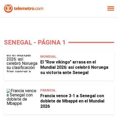
SENEGAL - PÁGINA 1
MUNDIAL.
El "Row vikingo" arrasa en el
Mundial 2026: así celebró Noruega
su victoria ante Senegal
FRANCIA.
Francia vence 3-1 a Senegal con
doblete de Mbappé en el Mundial
2026