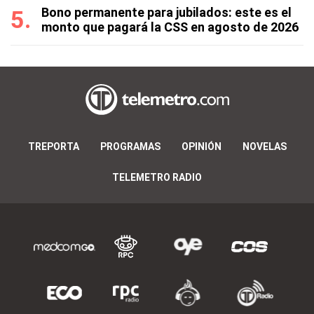
Bono permanente para jubilados: este es el
monto que pagará la CSS en agosto de 2026
TREPORTA
PROGRAMAS
OPINIÓN
NOVELAS
TELEMETRO RADIO