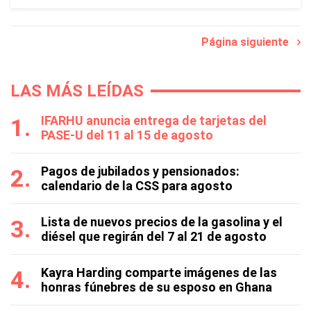
Página siguiente
LAS MÁS LEÍDAS
IFARHU anuncia entrega de tarjetas del
PASE-U del 11 al 15 de agosto
Pagos de jubilados y pensionados:
calendario de la CSS para agosto
Lista de nuevos precios de la gasolina y el
diésel que regirán del 7 al 21 de agosto
Kayra Harding comparte imágenes de las
honras fúnebres de su esposo en Ghana