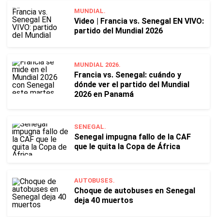
MUNDIAL.
Video | Francia vs. Senegal EN VIVO:
partido del Mundial 2026
MUNDIAL 2026.
Francia vs. Senegal: cuándo y
dónde ver el partido del Mundial
2026 en Panamá
SENEGAL.
Senegal impugna fallo de la CAF
que le quita la Copa de África
AUTOBUSES.
Choque de autobuses en Senegal
deja 40 muertos