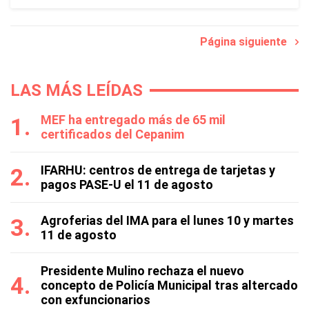
Página siguiente
LAS MÁS LEÍDAS
MEF ha entregado más de 65 mil
certificados del Cepanim
IFARHU: centros de entrega de tarjetas y
pagos PASE-U el 11 de agosto
Agroferias del IMA para el lunes 10 y martes
11 de agosto
Presidente Mulino rechaza el nuevo
concepto de Policía Municipal tras altercado
con exfuncionarios