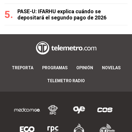
PASE-U: IFARHU explica cuándo se
depositará el segundo pago de 2026
TREPORTA
PROGRAMAS
OPINIÓN
NOVELAS
TELEMETRO RADIO