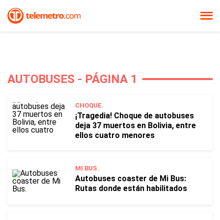
AUTOBUSES - PÁGINA 1
CHOQUE.
¡Tragedia! Choque de autobuses
deja 37 muertos en Bolivia, entre
ellos cuatro menores
MI BUS.
Autobuses coaster de Mi Bus:
Rutas donde están habilitados