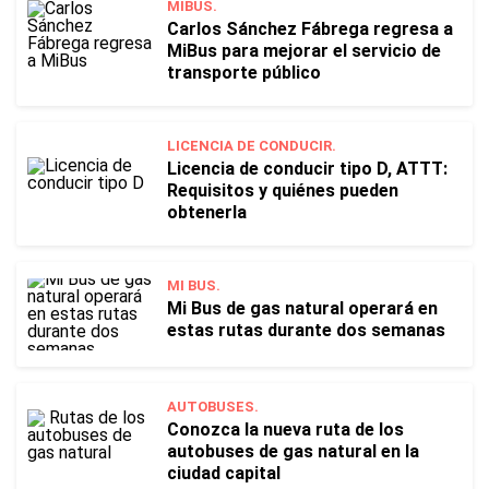
MIBUS.
Carlos Sánchez Fábrega regresa a
MiBus para mejorar el servicio de
transporte público
LICENCIA DE CONDUCIR.
Licencia de conducir tipo D, ATTT:
Requisitos y quiénes pueden
obtenerla
MI BUS.
Mi Bus de gas natural operará en
estas rutas durante dos semanas
AUTOBUSES.
Conozca la nueva ruta de los
autobuses de gas natural en la
ciudad capital