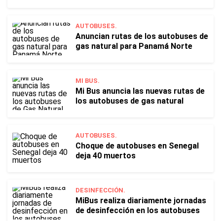
AUTOBUSES.
Anuncian rutas de los autobuses de
gas natural para Panamá Norte
MI BUS.
Mi Bus anuncia las nuevas rutas de
los autobuses de gas natural
AUTOBUSES.
Choque de autobuses en Senegal
deja 40 muertos
DESINFECCIÓN.
MiBus realiza diariamente jornadas
de desinfección en los autobuses