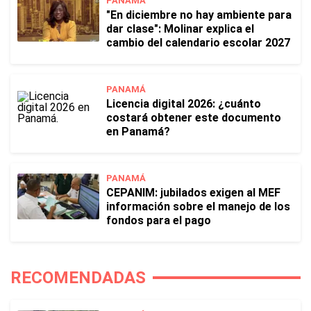
PANAMÁ
"En diciembre no hay ambiente para
dar clase": Molinar explica el
cambio del calendario escolar 2027
PANAMÁ
Licencia digital 2026: ¿cuánto
costará obtener este documento
en Panamá?
PANAMÁ
CEPANIM: jubilados exigen al MEF
información sobre el manejo de los
fondos para el pago
RECOMENDADAS