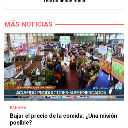
restos desde Rusia
MÁS NOTICIAS
PANAMÁ
Bajar el precio de la comida: ¿Una misión
posible?