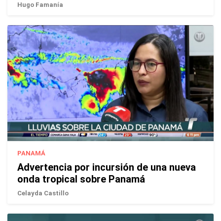
Hugo Famanía
PANAMÁ
Advertencia por incursión de una nueva
onda tropical sobre Panamá
Celayda Castillo