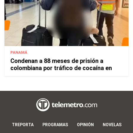
PANAMÁ
Condenan a 88 meses de prisión a
colombiana por tráfico de cocaína en
TREPORTA
PROGRAMAS
OPINIÓN
NOVELAS