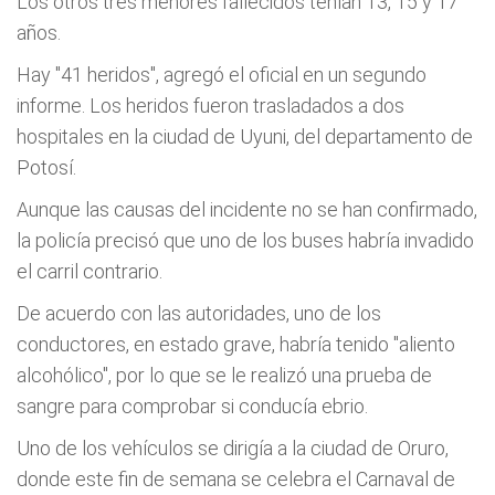
Los otros tres menores fallecidos tenían 13, 15 y 17
años.
Hay "41 heridos", agregó el oficial en un segundo
informe. Los heridos fueron trasladados a dos
hospitales en la ciudad de Uyuni, del departamento de
Potosí.
Aunque las causas del incidente no se han confirmado,
la policía precisó que uno de los buses habría invadido
el carril contrario.
De acuerdo con las autoridades, uno de los
conductores, en estado grave, habría tenido "aliento
alcohólico", por lo que se le realizó una prueba de
sangre para comprobar si conducía ebrio.
Uno de los vehículos se dirigía a la ciudad de Oruro,
donde este fin de semana se celebra el Carnaval de