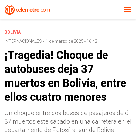
BOLIVIA
INTERNACIONALES
-
1 de marzo de 2025 - 16:42
¡Tragedia! Choque de
autobuses deja 37
muertos en Bolivia, entre
ellos cuatro menores
Un choque entre dos buses de pasajeros dejó
37 muertos este sábado en una carretera en el
departamento de Potosí, al sur de Bolivia.