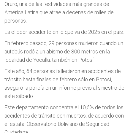
Oruro, una de las festividades más grandes de
América Latina que atrae a decenas de miles de
personas.
Es el peor accidente en lo que va de 2025 en el país.
En febrero pasado, 29 personas murieron cuando un
autobús rodó a un abismo de 800 metros en la
localidad de Yocalla, también en Potosí.
Este año, 64 personas fallecieron en accidentes de
tránsito hasta finales de febrero sólo en Potosí,
aseguró la policía en un informe previo al siniestro de
este sábado.
Este departamento concentra el 10,6% de todos los
accidentes de tránsito con muertos, de acuerdo con
el estatal Observatorio Boliviano de Seguridad
Ciudadana.