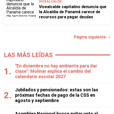
VICEALCALDE.
Vicealcalde capitalino denuncia que
la Alcaldía de Panamá carece de
recursos para pagar deudas
Página siguiente
LAS MÁS LEÍDAS
"En diciembre no hay ambiente para dar
clase": Molinar explica el cambio del
calendario escolar 2027
Jubilados y pensionados: estas son las
próximas fechas de pago de la CSS en
agosto y septiembre
Asamblea Nacional busca evitar veto al