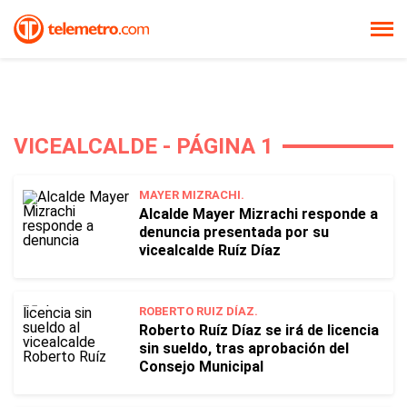
VICEALCALDE - PÁGINA 1
MAYER MIZRACHI.
Alcalde Mayer Mizrachi responde a
denuncia presentada por su
vicealcalde Ruíz Díaz
ROBERTO RUIZ DÍAZ.
Roberto Ruíz Díaz se irá de licencia
sin sueldo, tras aprobación del
Consejo Municipal