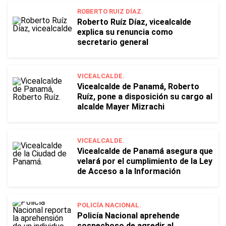
ROBERTO RUIZ DÍAZ.
Roberto Ruíz Díaz, vicealcalde
explica su renuncia como
secretario general
VICEALCALDE.
Vicealcalde de Panamá, Roberto
Ruíz, pone a disposición su cargo al
alcalde Mayer Mizrachi
VICEALCALDE.
Vicealcalde de Panamá asegura que
velará por el cumplimiento de la Ley
de Acceso a la Información
POLICÍA NACIONAL.
Policía Nacional aprehende
sospechoso de agredir al