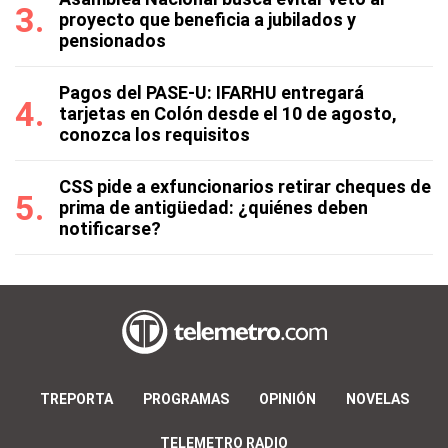
proyecto que beneficia a jubilados y
pensionados
Pagos del PASE-U: IFARHU entregará
tarjetas en Colón desde el 10 de agosto,
conozca los requisitos
CSS pide a exfuncionarios retirar cheques de
prima de antigüedad: ¿quiénes deben
notificarse?
TREPORTA
PROGRAMAS
OPINIÓN
NOVELAS
TELEMETRO RADIO