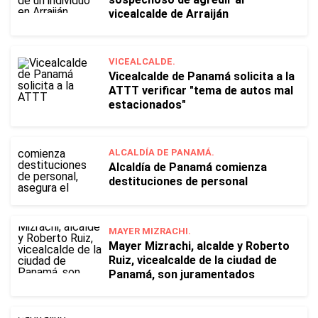
vicealcalde de Arraiján
VICEALCALDE.
Vicealcalde de Panamá solicita a la
ATTT verificar "tema de autos mal
estacionados"
ALCALDÍA DE PANAMÁ.
Alcaldía de Panamá comienza
destituciones de personal
MAYER MIZRACHI.
Mayer Mizrachi, alcalde y Roberto
Ruiz, vicealcalde de la ciudad de
Panamá, son juramentados