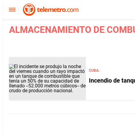
ALMACENAMIENTO DE COMBUS
CUBA.
Incendio de tanq