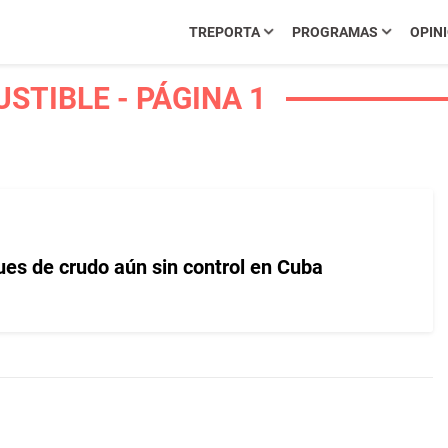
TREPORTA
PROGRAMAS
OPIN
TIBLE - PÁGINA 1
ues de crudo aún sin control en Cuba