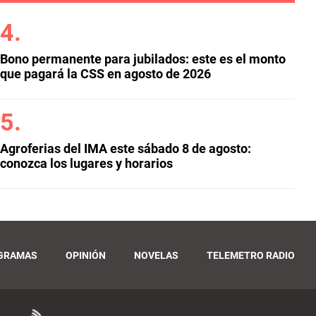
Bono permanente para jubilados: este es el monto
que pagará la CSS en agosto de 2026
Agroferias del IMA este sábado 8 de agosto:
conozca los lugares y horarios
GRAMAS
OPINIÓN
NOVELAS
TELEMETRO RADIO