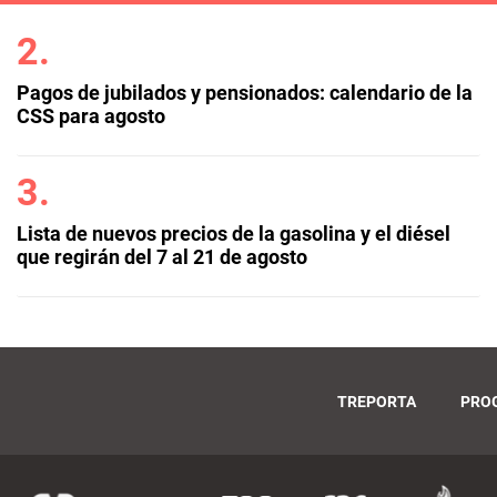
Pagos de jubilados y pensionados: calendario de la
CSS para agosto
Lista de nuevos precios de la gasolina y el diésel
que regirán del 7 al 21 de agosto
TREPORTA
PRO