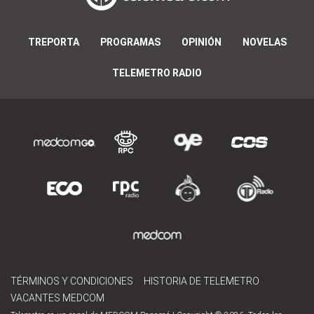
TREPORTA
PROGRAMAS
OPINIÓN
NOVELAS
TELEMETRO RADIO
TÉRMINOS Y CONDICIONES
HISTORIA DE TELEMETRO
VACANTES MEDCOM