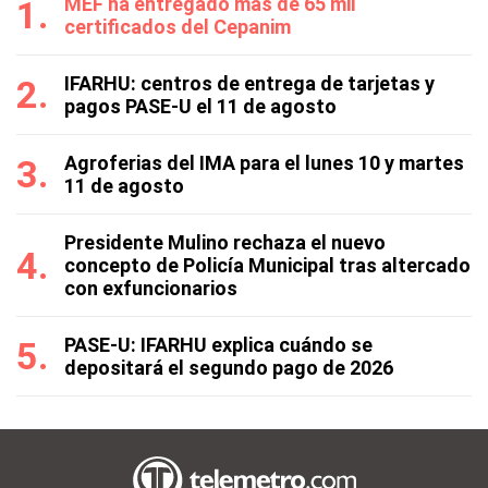
MEF ha entregado más de 65 mil
certificados del Cepanim
IFARHU: centros de entrega de tarjetas y
pagos PASE-U el 11 de agosto
Agroferias del IMA para el lunes 10 y martes
11 de agosto
Presidente Mulino rechaza el nuevo
concepto de Policía Municipal tras altercado
con exfuncionarios
PASE-U: IFARHU explica cuándo se
depositará el segundo pago de 2026