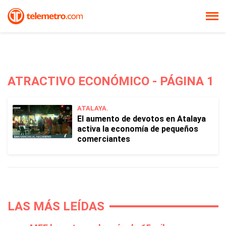
ATRACTIVO ECONÓMICO - PÁGINA 1
ATALAYA.
El aumento de devotos en Atalaya
activa la economía de pequeños
comerciantes
LAS MÁS LEÍDAS