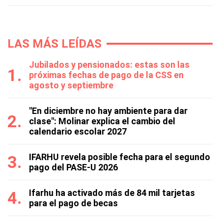
LAS MÁS LEÍDAS
Jubilados y pensionados: estas son las
próximas fechas de pago de la CSS en
agosto y septiembre
"En diciembre no hay ambiente para dar
clase": Molinar explica el cambio del
calendario escolar 2027
IFARHU revela posible fecha para el segundo
pago del PASE-U 2026
Ifarhu ha activado más de 84 mil tarjetas
para el pago de becas