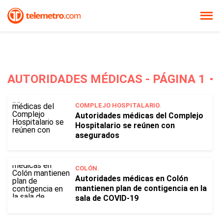
AUTORIDADES MÉDICAS - PÁGINA 1
COMPLEJO HOSPITALARIO.
Autoridades médicas del Complejo
Hospitalario se reúnen con
asegurados
COLÓN.
Autoridades médicas en Colón
mantienen plan de contigencia en la
sala de COVID-19