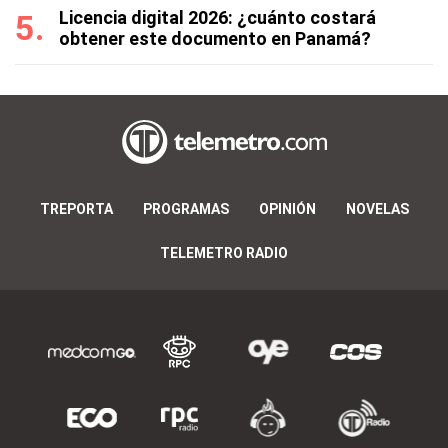
Licencia digital 2026: ¿cuánto costará
obtener este documento en Panamá?
TREPORTA
PROGRAMAS
OPINIÓN
NOVELAS
TELEMETRO RADIO