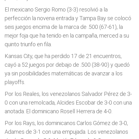
El mexicano Sergio Romo (3-3) resolvió a la
perfección la novena entrada y Tampa Bay se colocó
seis juegos encima de la marca de .500 (67-61), la
mejor foja que ha tenido en la campaña, merced a su
quinto triunfo en fila.
Kansas City, que ha perdido 17 de 21 encuentros,
cayó a 52 juegos por debajo de .500 (38-90) y quedó
ya sin posibilidades matemáticas de avanzar a los
playoffs.
Por los Reales, los venezolanos Salvador Pérez de 3-
0 con una remolcada, Alcides Escobar de 3-0 con una
anotada. El dominicano Rosell Herrera de 4-0.
Por los Rays, los dominicanos Carlos Gómez de 3-0,
Adames de 3-1 con una empujada. Los venezolanos