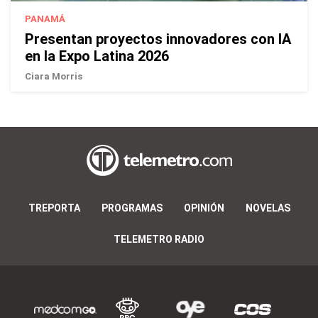
PANAMÁ
Presentan proyectos innovadores con IA
en la Expo Latina 2026
Ciara Morris
TREPORTA
PROGRAMAS
OPINIÓN
NOVELAS
TELEMETRO RADIO