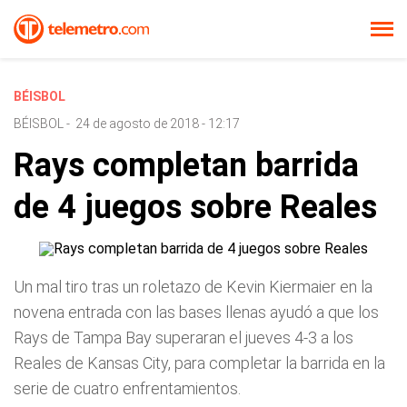
BÉISBOL
BÉISBOL
-
24 de agosto de 2018 - 12:17
Rays completan barrida
de 4 juegos sobre Reales
Un mal tiro tras un roletazo de Kevin Kiermaier en la
novena entrada con las bases llenas ayudó a que los
Rays de Tampa Bay superaran el jueves 4-3 a los
Reales de Kansas City, para completar la barrida en la
serie de cuatro enfrentamientos.