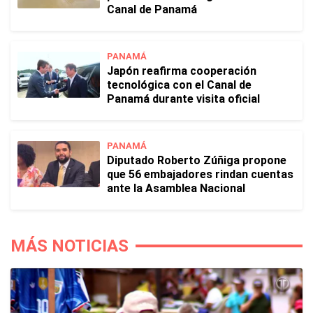
Canal de Panamá
PANAMÁ
Japón reafirma cooperación
tecnológica con el Canal de
Panamá durante visita oficial
PANAMÁ
Diputado Roberto Zúñiga propone
que 56 embajadores rindan cuentas
ante la Asamblea Nacional
MÁS NOTICIAS