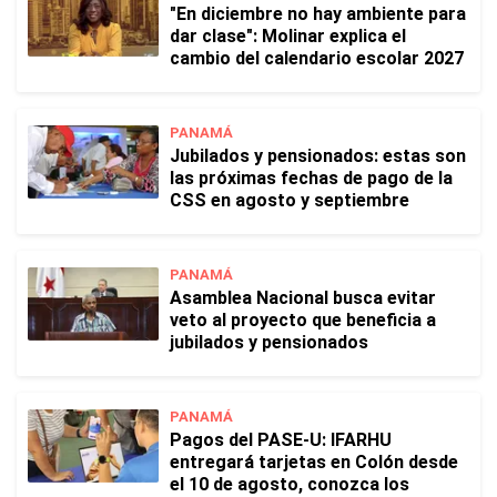
"En diciembre no hay ambiente para
dar clase": Molinar explica el
cambio del calendario escolar 2027
PANAMÁ
Jubilados y pensionados: estas son
las próximas fechas de pago de la
CSS en agosto y septiembre
PANAMÁ
Asamblea Nacional busca evitar
veto al proyecto que beneficia a
jubilados y pensionados
PANAMÁ
Pagos del PASE-U: IFARHU
entregará tarjetas en Colón desde
el 10 de agosto, conozca los