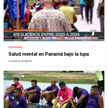
PANAMÁ
Salud mental en Panamá bajo la lupa
Lizsara Angulo