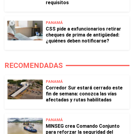
requisitos
PANAMÁ
CSS pide a exfuncionarios retirar
cheques de prima de antigüedad:
¿quiénes deben notificarse?
RECOMENDADAS
PANAMÁ
Corredor Sur estará cerrado este
fin de semana: conozca las vías
afectadas y rutas habilitadas
PANAMÁ
MINSEG crea Comando Conjunto
para reforzar la seguridad del