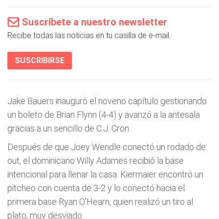
Suscríbete a nuestro newsletter
Recibe todas las noticias en tu casilla de e-mail.
SUSCRIBIRSE
Jake Bauers inauguró el noveno capítulo gestionando
un boleto de Brian Flynn (4-4) y avanzó a la antesala
gracias a un sencillo de C.J. Cron.
Después de que Joey Wendle conectó un rodado de
out, el dominicano Willy Adames recibió la base
intencional para llenar la casa. Kiermaier encontró un
pitcheo con cuenta de 3-2 y lo conectó hacia el
primera base Ryan O’Hearn, quien realizó un tiro al
plato, muy desviado.