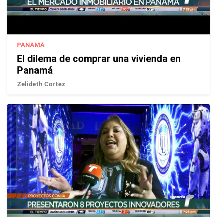
PANAMÁ
El dilema de comprar una vivienda en
Panamá
Zelideth Cortez