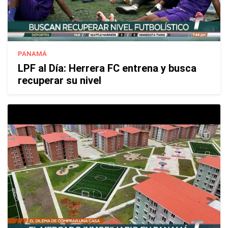
PANAMÁ
LPF al Día: Herrera FC entrena y busca
recuperar su nivel