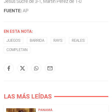
Jesús Sucre de 3-1, Martín Pérez de 1-0.
FUENTE:
AP
EN ESTA NOTA:
JUEGOS
BARRIDA
RAYS
REALES
COMPLETAN
LAS MÁS LEÍDAS
PANAMÁ