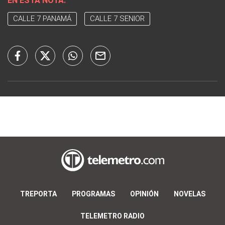
EN ESTA NOTA:
CALLE 7 PANAMÁ
CALLE 7 SENIOR
TREPORTA
PROGRAMAS
OPINIÓN
NOVELAS
TELEMETRO RADIO