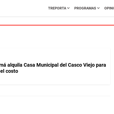
TREPORTA
PROGRAMAS
OPIN
má alquila Casa Municipal del Casco Viejo para
el costo