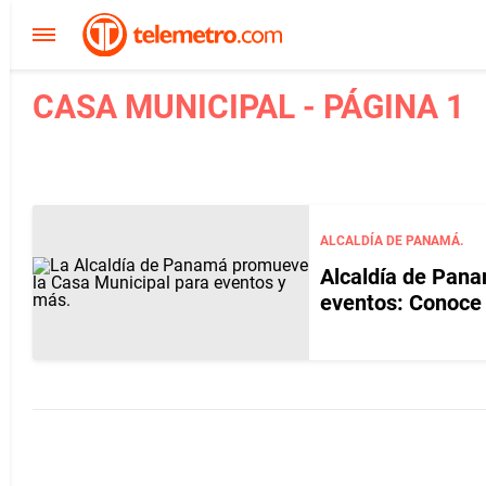
CASA MUNICIPAL - PÁGINA 1
ALCALDÍA DE PANAMÁ.
Alcaldía de Pana
eventos: Conoce 