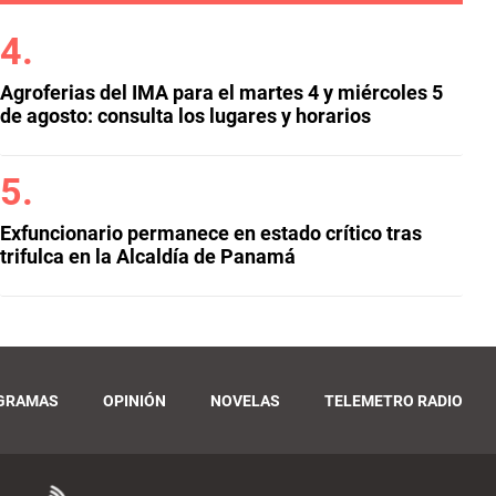
Agroferias del IMA para el martes 4 y miércoles 5
de agosto: consulta los lugares y horarios
Exfuncionario permanece en estado crítico tras
trifulca en la Alcaldía de Panamá
GRAMAS
OPINIÓN
NOVELAS
TELEMETRO RADIO