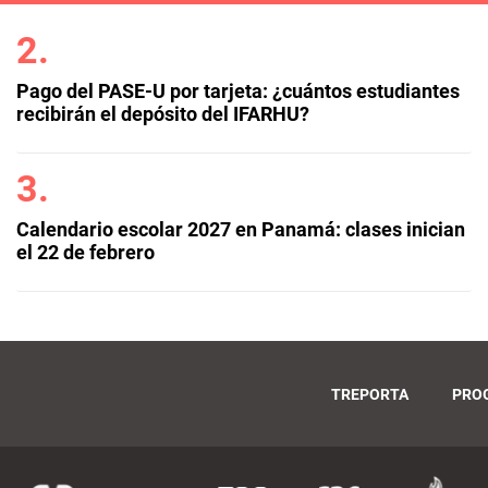
Pago del PASE-U por tarjeta: ¿cuántos estudiantes
recibirán el depósito del IFARHU?
Calendario escolar 2027 en Panamá: clases inician
el 22 de febrero
TREPORTA
PRO