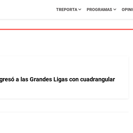
TREPORTA
PROGRAMAS
OPIN
resó a las Grandes Ligas con cuadrangular