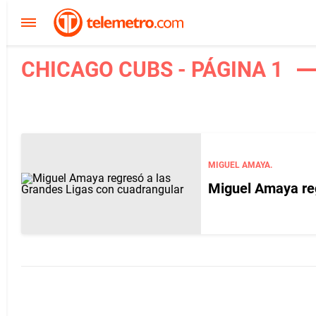
CHICAGO CUBS - PÁGINA 1
MIGUEL AMAYA.
Miguel Amaya reg