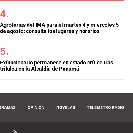
Agroferias del IMA para el martes 4 y miércoles 5
de agosto: consulta los lugares y horarios
Exfuncionario permanece en estado crítico tras
trifulca en la Alcaldía de Panamá
GRAMAS
OPINIÓN
NOVELAS
TELEMETRO RADIO