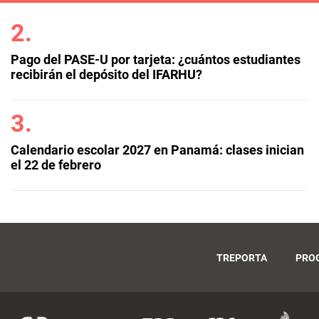
Pago del PASE-U por tarjeta: ¿cuántos estudiantes
recibirán el depósito del IFARHU?
Calendario escolar 2027 en Panamá: clases inician
el 22 de febrero
TREPORTA
PRO