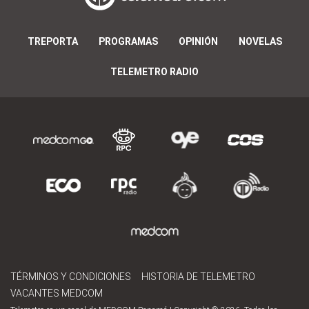
TREPORTA
PROGRAMAS
OPINIÓN
NOVELAS
TELEMETRO RADIO
TÉRMINOS Y CONDICIONES
HISTORIA DE TELEMETRO
VACANTES MEDCOM