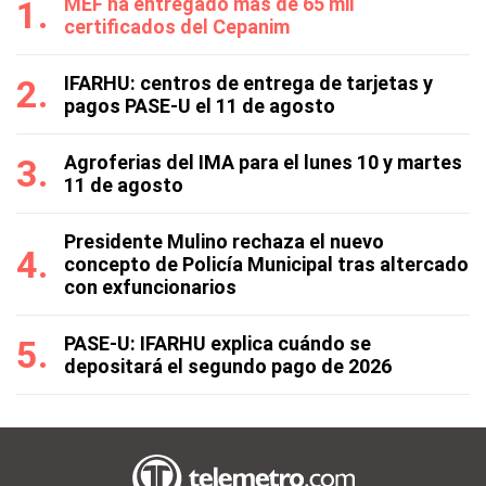
MEF ha entregado más de 65 mil
certificados del Cepanim
IFARHU: centros de entrega de tarjetas y
pagos PASE-U el 11 de agosto
Agroferias del IMA para el lunes 10 y martes
11 de agosto
Presidente Mulino rechaza el nuevo
concepto de Policía Municipal tras altercado
con exfuncionarios
PASE-U: IFARHU explica cuándo se
depositará el segundo pago de 2026