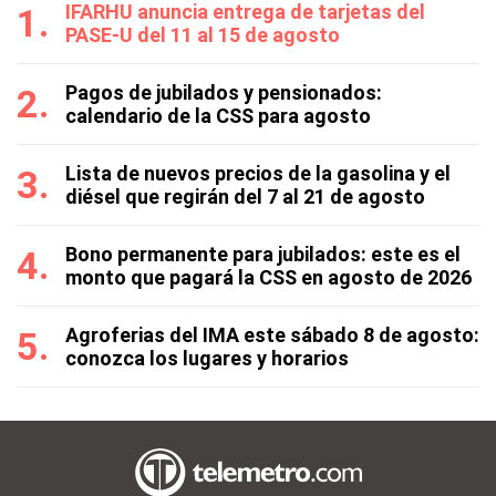
IFARHU anuncia entrega de tarjetas del
PASE-U del 11 al 15 de agosto
Pagos de jubilados y pensionados:
calendario de la CSS para agosto
Lista de nuevos precios de la gasolina y el
diésel que regirán del 7 al 21 de agosto
Bono permanente para jubilados: este es el
monto que pagará la CSS en agosto de 2026
Agroferias del IMA este sábado 8 de agosto:
conozca los lugares y horarios