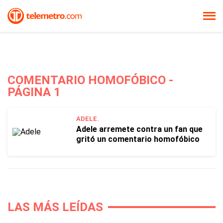
COMENTARIO HOMOFÓBICO -
PÁGINA 1
ADELE.
Adele arremete contra un fan que
gritó un comentario homofóbico
LAS MÁS LEÍDAS