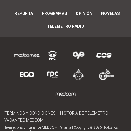
TREPORTA
PROGRAMAS
OPINIÓN
NOVELAS
TELEMETRO RADIO
TÉRMINOS Y CONDICIONES
HISTORIA DE TELEMETRO
VACANTES MEDCOM
Telemetro es un canal de MEDCOM Panamá | Copyright © 2026. Todos los