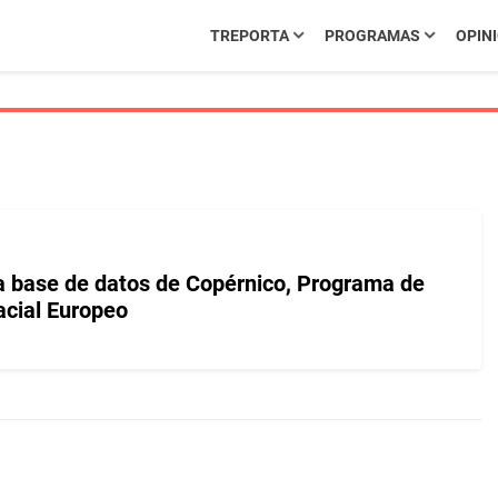
TREPORTA
PROGRAMAS
OPIN
 base de datos de Copérnico, Programa de
acial Europeo