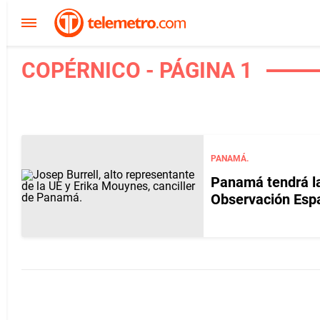
COPÉRNICO - PÁGINA 1
PANAMÁ.
Panamá tendrá la
Observación Esp