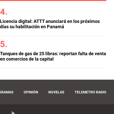
Licencia digital: ATTT anunciará en los próximos
días su habilitación en Panamá
Tanques de gas de 25 libras: reportan falta de venta
en comercios de la capital
GRAMAS
OPINIÓN
NOVELAS
TELEMETRO RADIO