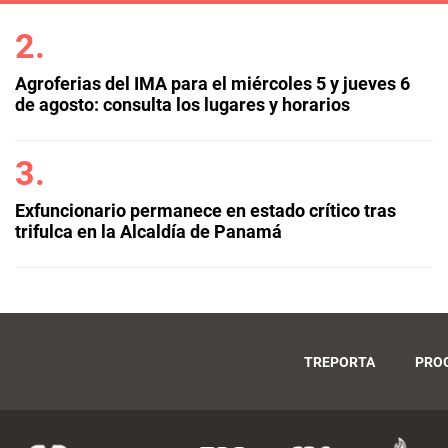
Agroferias del IMA para el miércoles 5 y jueves 6
de agosto: consulta los lugares y horarios
Exfuncionario permanece en estado crítico tras
trifulca en la Alcaldía de Panamá
TREPORTA
PRO