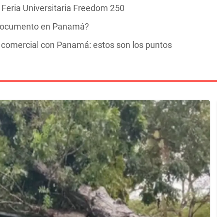
Feria Universitaria Freedom 250
te documento en Panamá?
ta comercial con Panamá: estos son los puntos