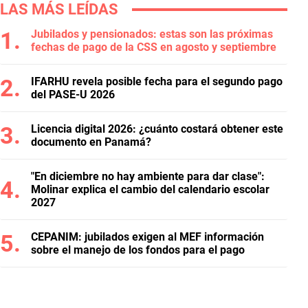
LAS MÁS LEÍDAS
Jubilados y pensionados: estas son las próximas
fechas de pago de la CSS en agosto y septiembre
IFARHU revela posible fecha para el segundo pago
del PASE-U 2026
Licencia digital 2026: ¿cuánto costará obtener este
documento en Panamá?
"En diciembre no hay ambiente para dar clase":
Molinar explica el cambio del calendario escolar
2027
CEPANIM: jubilados exigen al MEF información
sobre el manejo de los fondos para el pago