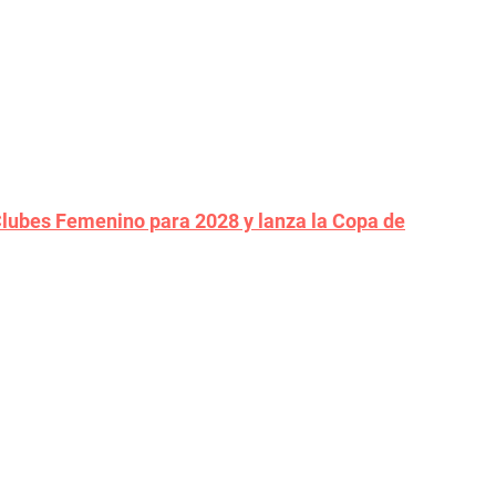
Clubes Femenino para 2028 y lanza la Copa de