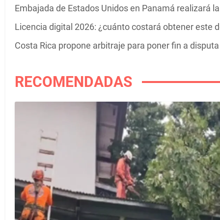
Embajada de Estados Unidos en Panamá realizará la 
Licencia digital 2026: ¿cuánto costará obtener es
Costa Rica propone arbitraje para poner fin a dispu
RECOMENDADAS