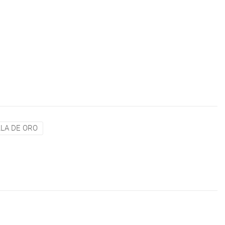
LA DE ORO