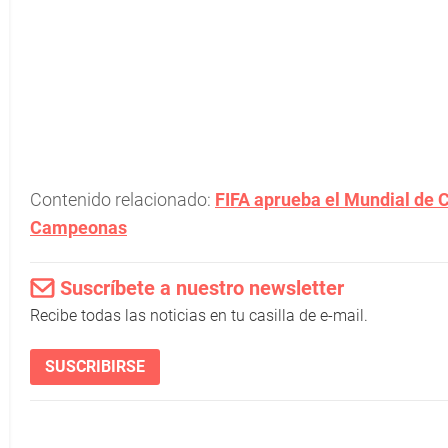
Contenido relacionado:
FIFA aprueba el Mundial de 
Campeonas
Suscríbete a nuestro newsletter
Recibe todas las noticias en tu casilla de e-mail.
SUSCRIBIRSE