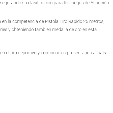
 asegurando su clasificación para los juegos de Asunción
 en la competencia de Pistola Tiro Rápido 25 metros,
ries y obteniendo también medalla de oro en esta
n el tiro deportivo y continuará representando al país