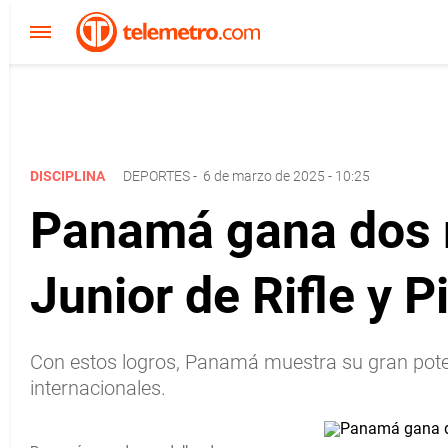
DISCIPLINA
DEPORTES
-
6 de marzo de 2025 - 10:25
Panamá gana dos 
Junior de Rifle y P
Con estos logros, Panamá muestra su gran potenc
internacionales.