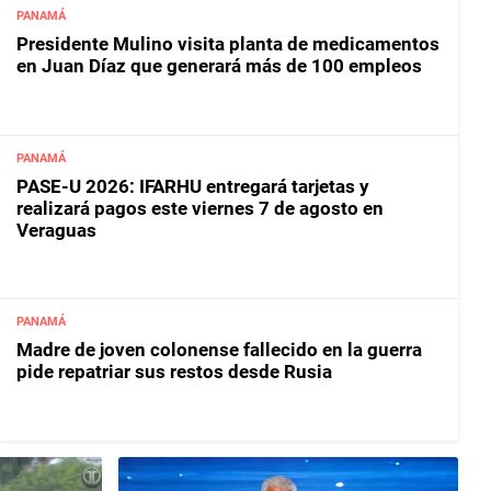
PANAMÁ
Presidente Mulino visita planta de medicamentos
en Juan Díaz que generará más de 100 empleos
PANAMÁ
PASE-U 2026: IFARHU entregará tarjetas y
realizará pagos este viernes 7 de agosto en
Veraguas
PANAMÁ
Madre de joven colonense fallecido en la guerra
pide repatriar sus restos desde Rusia