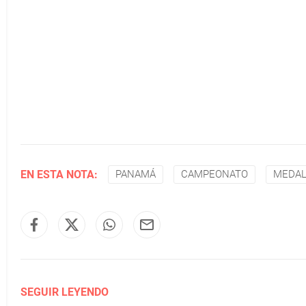
EN ESTA NOTA:
PANAMÁ
CAMPEONATO
MEDAL
SEGUIR LEYENDO