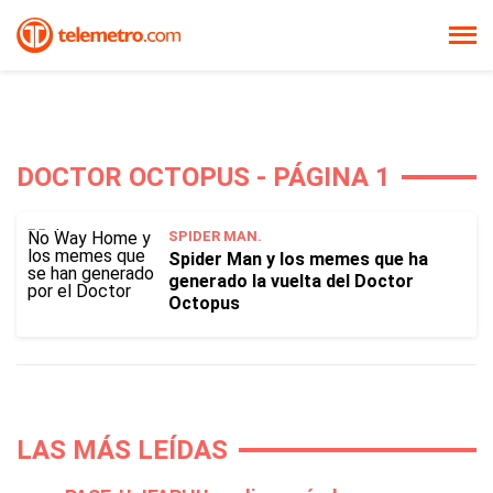
DOCTOR OCTOPUS - PÁGINA 1
SPIDER MAN.
Spider Man y los memes que ha
generado la vuelta del Doctor
Octopus
LAS MÁS LEÍDAS