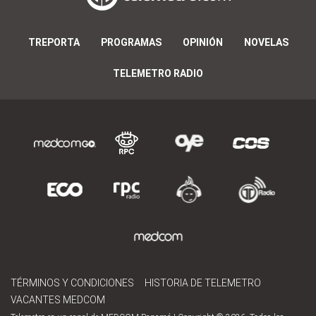
TREPORTA
PROGRAMAS
OPINIÓN
NOVELAS
TELEMETRO RADIO
TÉRMINOS Y CONDICIONES
HISTORIA DE TELEMETRO
VACANTES MEDCOM