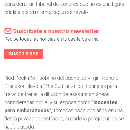
considerar un tribunal de Londres que no es una figura
pública por sí mismo, según se reveló.
Suscríbete a nuestro newsletter
Recibe todas las noticias en tu casilla de e-mail.
SUSCRIBIRSE
Ned RocknRoll, sobrino del dueño de Virgin, Richard
Brandson, llevó a "The Sun" ante los tribunales para
tratar de frenar la difusión de esas instantáneas
consideradas por él y su esposa como
"inocentes
pero embarazosas",
tomadas hace dos años en una
fiesta privada de disfraces, cuando la pareja aún no se
había casado.