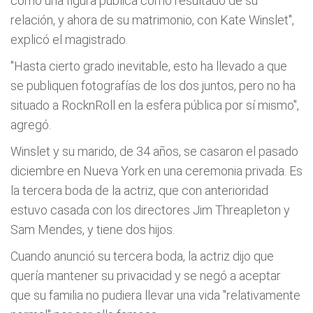
como una figura pública como resultado de su
relación, y ahora de su matrimonio, con Kate Winslet",
explicó el magistrado.
"Hasta cierto grado inevitable, esto ha llevado a que
se publiquen fotografías de los dos juntos, pero no ha
situado a RocknRoll en la esfera pública por sí mismo",
agregó.
Winslet y su marido, de 34 años, se casaron el pasado
diciembre en Nueva York en una ceremonia privada. Es
la tercera boda de la actriz, que con anterioridad
estuvo casada con los directores Jim Threapleton y
Sam Mendes, y tiene dos hijos.
Cuando anunció su tercera boda, la actriz dijo que
quería mantener su privacidad y se negó a aceptar
que su familia no pudiera llevar una vida "relativamente