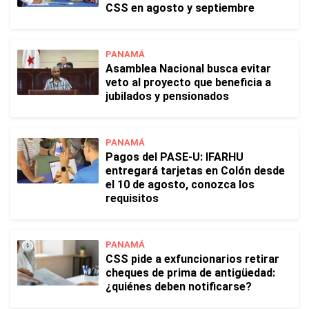
CSS en agosto y septiembre
PANAMÁ
Asamblea Nacional busca evitar
veto al proyecto que beneficia a
jubilados y pensionados
PANAMÁ
Pagos del PASE-U: IFARHU
entregará tarjetas en Colón desde
el 10 de agosto, conozca los
requisitos
PANAMÁ
CSS pide a exfuncionarios retirar
cheques de prima de antigüedad:
¿quiénes deben notificarse?