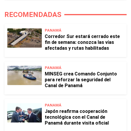
RECOMENDADAS
PANAMÁ
Corredor Sur estará cerrado este
fin de semana: conozca las vías
afectadas y rutas habilitadas
PANAMÁ
MINSEG crea Comando Conjunto
para reforzar la seguridad del
Canal de Panamá
PANAMÁ
Japón reafirma cooperación
tecnológica con el Canal de
Panamá durante visita oficial