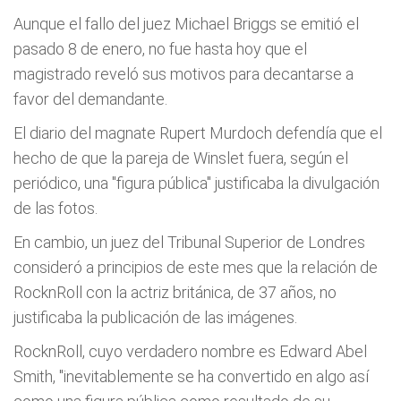
Aunque el fallo del juez Michael Briggs se emitió el
pasado 8 de enero, no fue hasta hoy que el
magistrado reveló sus motivos para decantarse a
favor del demandante.
El diario del magnate Rupert Murdoch defendía que el
hecho de que la pareja de Winslet fuera, según el
periódico, una "figura pública" justificaba la divulgación
de las fotos.
En cambio, un juez del Tribunal Superior de Londres
consideró a principios de este mes que la relación de
RocknRoll con la actriz británica, de 37 años, no
justificaba la publicación de las imágenes.
RocknRoll, cuyo verdadero nombre es Edward Abel
Smith, "inevitablemente se ha convertido en algo así