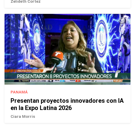
Zelideth Cortez
PANAMÁ
Presentan proyectos innovadores con IA
en la Expo Latina 2026
Ciara Morris