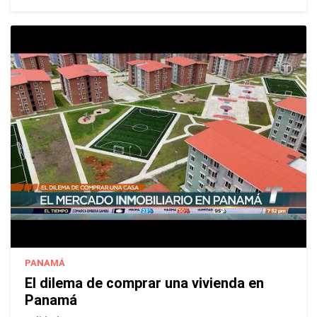
PANAMÁ
El dilema de comprar una vivienda en
Panamá