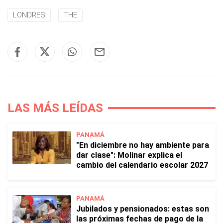
LONDRES
THE
LAS MÁS LEÍDAS
PANAMÁ
"En diciembre no hay ambiente para
dar clase": Molinar explica el
cambio del calendario escolar 2027
PANAMÁ
Jubilados y pensionados: estas son
las próximas fechas de pago de la