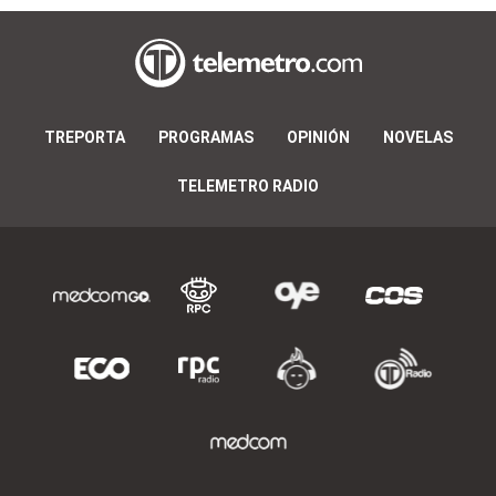
TREPORTA
PROGRAMAS
OPINIÓN
NOVELAS
TELEMETRO RADIO