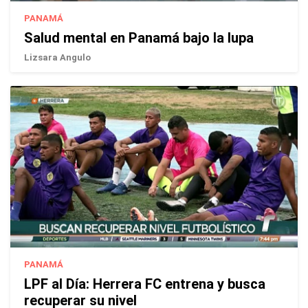
PANAMÁ
Salud mental en Panamá bajo la lupa
Lizsara Angulo
PANAMÁ
LPF al Día: Herrera FC entrena y busca
recuperar su nivel