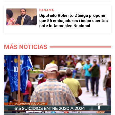
PANAMÁ
Diputado Roberto Zúñiga propone
que 56 embajadores rindan cuentas
ante la Asamblea Nacional
MÁS NOTICIAS