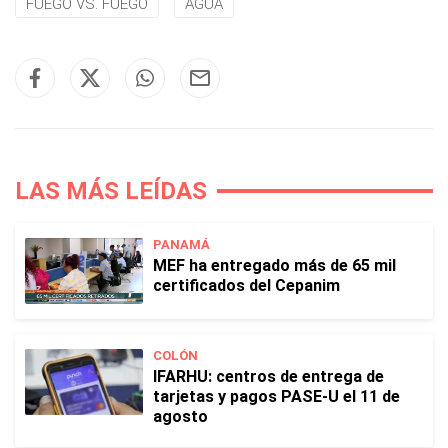
FUEGO VS. FUEGO
AGUA
LAS MÁS LEÍDAS
PANAMÁ
MEF ha entregado más de 65 mil
certificados del Cepanim
COLÓN
IFARHU: centros de entrega de
tarjetas y pagos PASE-U el 11 de
agosto