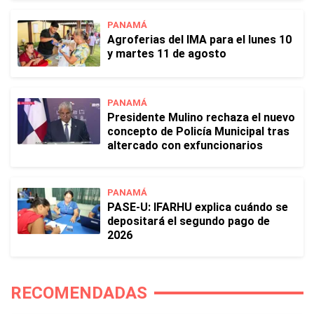
PANAMÁ
Agroferias del IMA para el lunes 10
y martes 11 de agosto
PANAMÁ
Presidente Mulino rechaza el nuevo
concepto de Policía Municipal tras
altercado con exfuncionarios
PANAMÁ
PASE-U: IFARHU explica cuándo se
depositará el segundo pago de
2026
RECOMENDADAS