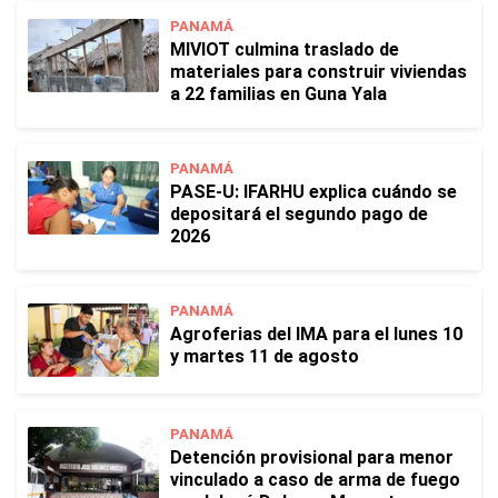
PANAMÁ
MIVIOT culmina traslado de
materiales para construir viviendas
a 22 familias en Guna Yala
PANAMÁ
PASE-U: IFARHU explica cuándo se
depositará el segundo pago de
2026
PANAMÁ
Agroferias del IMA para el lunes 10
y martes 11 de agosto
PANAMÁ
Detención provisional para menor
vinculado a caso de arma de fuego