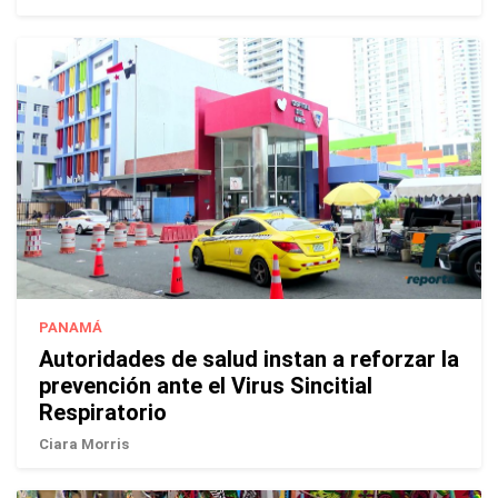
PANAMÁ
Autoridades de salud instan a reforzar la
prevención ante el Virus Sincitial
Respiratorio
Ciara Morris