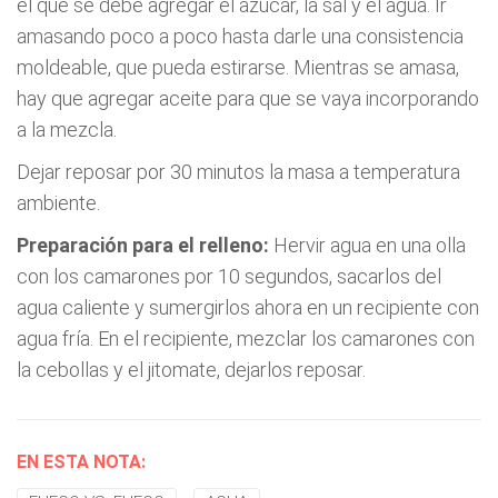
el que se debe agregar el azúcar, la sal y el agua. Ir
amasando poco a poco hasta darle una consistencia
moldeable, que pueda estirarse. Mientras se amasa,
hay que agregar aceite para que se vaya incorporando
a la mezcla.
Dejar reposar por 30 minutos la masa a temperatura
ambiente.
Preparación para el relleno:
Hervir agua en una olla
con los camarones por 10 segundos, sacarlos del
agua caliente y sumergirlos ahora en un recipiente con
agua fría. En el recipiente, mezclar los camarones con
la cebollas y el jitomate, dejarlos reposar.
EN ESTA NOTA: