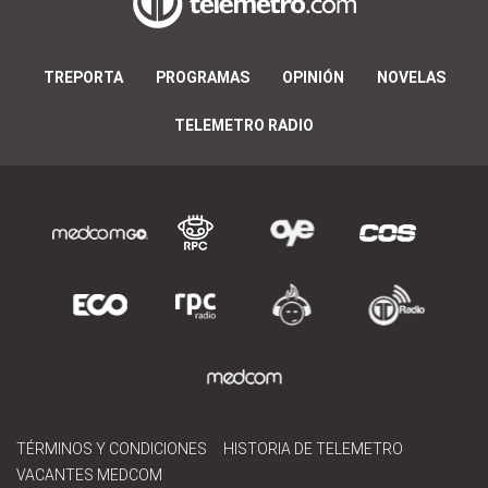
TREPORTA
PROGRAMAS
OPINIÓN
NOVELAS
TELEMETRO RADIO
TÉRMINOS Y CONDICIONES
HISTORIA DE TELEMETRO
VACANTES MEDCOM