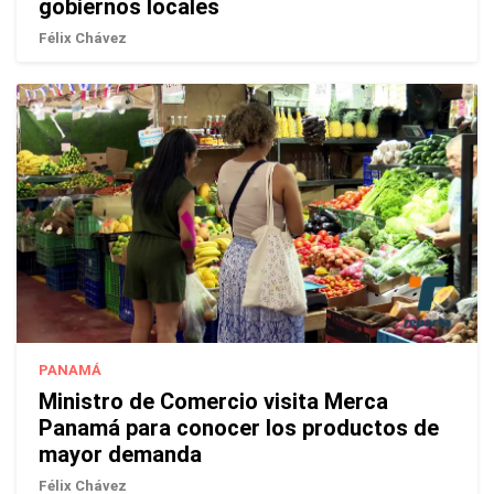
gobiernos locales
Félix Chávez
PANAMÁ
Ministro de Comercio visita Merca
Panamá para conocer los productos de
mayor demanda
Félix Chávez