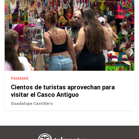
PANAMÁ
Cientos de turistas aprovechan para
visitar el Casco Antiguo
Guadalupe Castillero