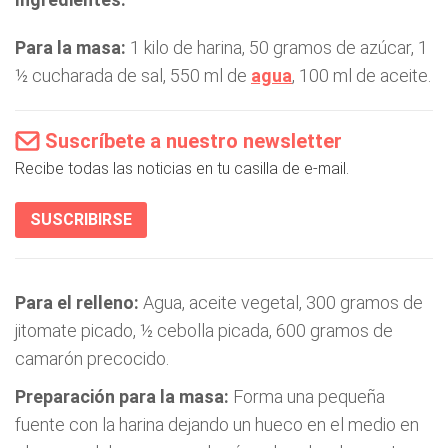
Para la masa:
1 kilo de harina, 50 gramos de azúcar, 1
½ cucharada de sal, 550 ml de
agua
, 100 ml de aceite.
Suscríbete a nuestro newsletter
Recibe todas las noticias en tu casilla de e-mail.
SUSCRIBIRSE
Para el relleno:
Agua, aceite vegetal, 300 gramos de
jitomate picado, ½ cebolla picada, 600 gramos de
camarón precocido.
Preparación para la masa:
Forma una pequeña
fuente con la harina dejando un hueco en el medio en