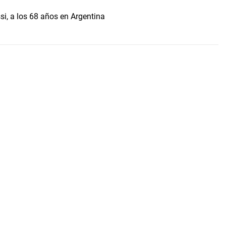
i, a los 68 años en Argentina