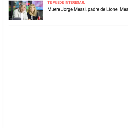
TE PUEDE INTERESAR:
Muere Jorge Messi, padre de Lionel Mess