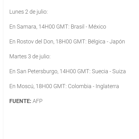
Lunes 2 de julio:
En Samara, 14H00 GMT: Brasil - México
En Rostov del Don, 18H00 GMT: Bélgica - Japón
Martes 3 de julio:
En San Petersburgo, 14H00 GMT: Suecia - Suiza
En Moscú, 18H00 GMT: Colombia - Inglaterra
FUENTE:
AFP