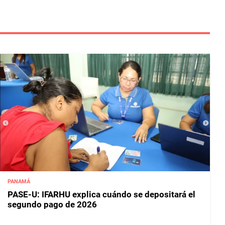
PANAMÁ
PASE-U: IFARHU explica cuándo se depositará el
segundo pago de 2026