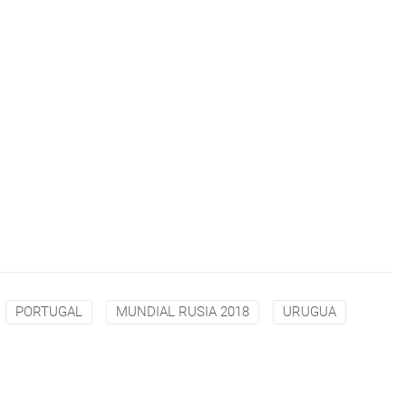
PORTUGAL
MUNDIAL RUSIA 2018
URUGUA