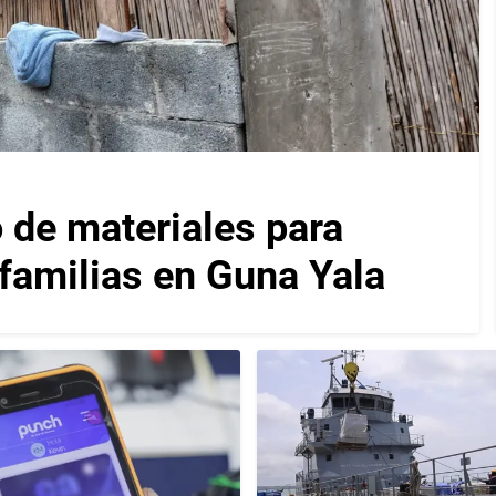
 de materiales para
 familias en Guna Yala