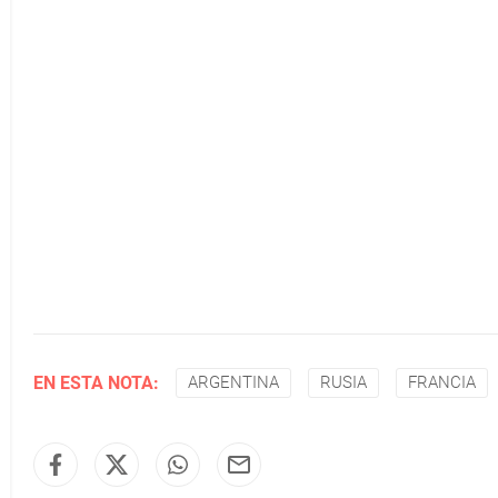
EN ESTA NOTA:
ARGENTINA
RUSIA
FRANCIA