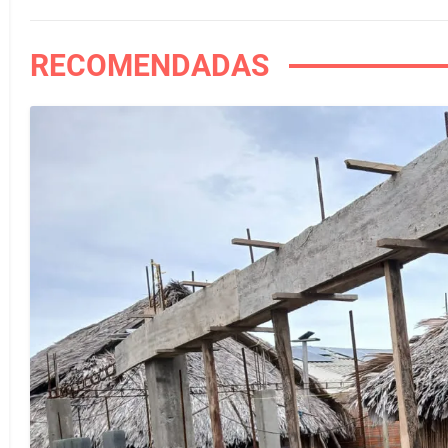
RECOMENDADAS