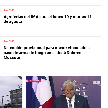
PANAMÁ
Agroferias del IMA para el lunes 10 y martes 11
de agosto
PANAMÁ
Detención provisional para menor vinculado a
caso de arma de fuego en el José Dolores
Moscote