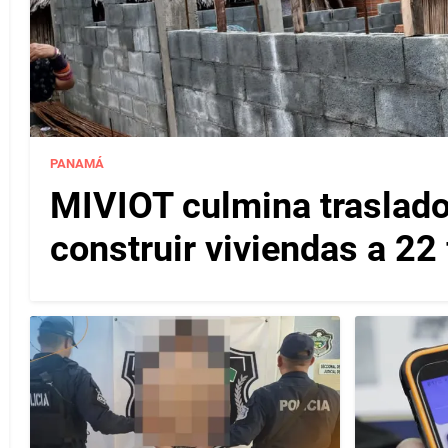
PANAMÁ
MIVIOT culmina traslado
construir viviendas a 22