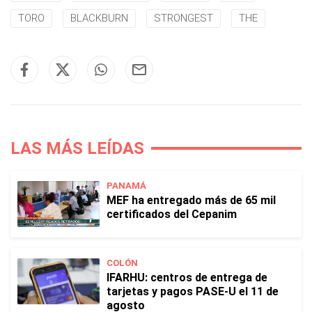
TORO
BLACKBURN
STRONGEST
THE
LAS MÁS LEÍDAS
PANAMÁ
MEF ha entregado más de 65 mil
certificados del Cepanim
COLÓN
IFARHU: centros de entrega de
tarjetas y pagos PASE-U el 11 de
agosto