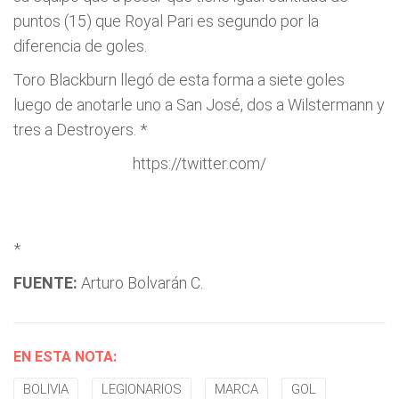
puntos (15) que Royal Pari es segundo por la
diferencia de goles.
Toro Blackburn llegó de esta forma a siete goles
luego de anotarle uno a San José, dos a Wilstermann y
tres a Destroyers. *
https://twitter.com/
*
FUENTE:
Arturo Bolvarán C.
EN ESTA NOTA:
BOLIVIA
LEGIONARIOS
MARCA
GOL