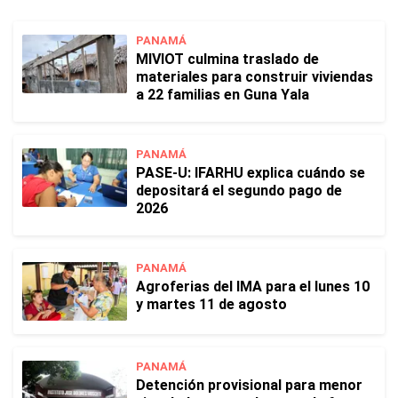
PANAMÁ
MIVIOT culmina traslado de
materiales para construir viviendas
a 22 familias en Guna Yala
PANAMÁ
PASE-U: IFARHU explica cuándo se
depositará el segundo pago de
2026
PANAMÁ
Agroferias del IMA para el lunes 10
y martes 11 de agosto
PANAMÁ
Detención provisional para menor