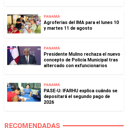
PANAMÁ
Agroferias del IMA para el lunes 10
y martes 11 de agosto
PANAMÁ
Presidente Mulino rechaza el nuevo
concepto de Policía Municipal tras
altercado con exfuncionarios
PANAMÁ
PASE-U: IFARHU explica cuándo se
depositará el segundo pago de
2026
RECOMENDADAS