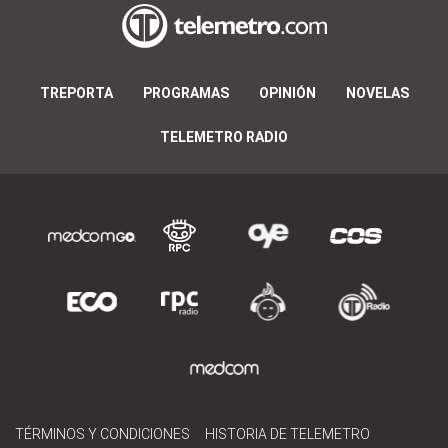
TREPORTA
PROGRAMAS
OPINIÓN
NOVELAS
TELEMETRO RADIO
TÉRMINOS Y CONDICIONES
HISTORIA DE TELEMETRO