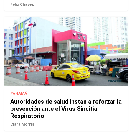
Félix Chávez
PANAMÁ
Autoridades de salud instan a reforzar la
prevención ante el Virus Sincitial
Respiratorio
Ciara Morris