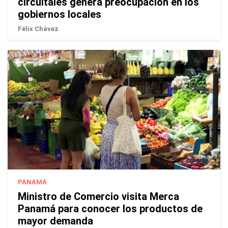
circuitales genera preocupación en los
gobiernos locales
Félix Chávez
PANAMÁ
Ministro de Comercio visita Merca
Panamá para conocer los productos de
mayor demanda