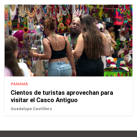
PANAMÁ
Cientos de turistas aprovechan para
visitar el Casco Antiguo
Guadalupe Castillero