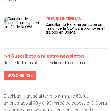
TE PUEDE INTERESAR:
Canciller de Panamá participa en
misión de la OEA para promover el
diálogo en Bolivia
Suscríbete a nuestro newsletter
Recibe todas las noticias en tu casilla de e-mail.
SUSCRIBIRSE
Blackburn ingresó al terreno al minuto 68, fue
amonestado al 90 y al 93 marcó de cabeza el 3-0 para
su equipo que a pesar que tiene igual cantidad de