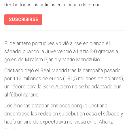
Recibe todas las noticias en tu casilla de e-mail.
SUSCRIBIRSE
El delantero portugués volvió a irse en blanco el
sábado, cuando la Juve venció a Lazio 2-0 gracias a
goles de Miralem Pjanic y Mario Mandzukic.
Cristiano dejó el Real Madrid tras la campaña pasado
por 112 millones de euros (131,5 millones de dólares),
un récord para la Serie A, pero no se ha adaptado aún
al fútbol italiano.
Los hinchas estaban ansiosos porque Cristiano
encontrase las redes en su debut en casa el sábado y
había un aire de expectativa nerviosa en el Allianz