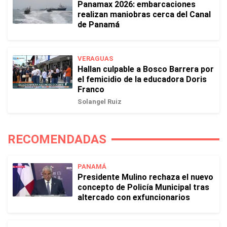
Panamax 2026: embarcaciones
realizan maniobras cerca del Canal
de Panamá
VERAGUAS
Hallan culpable a Bosco Barrera por
el femicidio de la educadora Doris
Franco
Solangel Ruiz
RECOMENDADAS
PANAMÁ
Presidente Mulino rechaza el nuevo
concepto de Policía Municipal tras
altercado con exfuncionarios