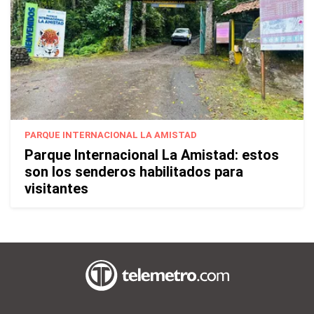
PARQUE INTERNACIONAL LA AMISTAD
Parque Internacional La Amistad: estos
son los senderos habilitados para
visitantes