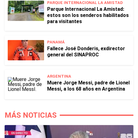
PARQUE INTERNACIONAL LA AMISTAD
Parque Internacional La Amistad:
estos son los senderos habilitados
para visitantes
PANAMÁ
Fallece José Donderis, exdirector
general del SINAPROC
ARGENTINA
Muere Jorge Messi, padre de Lionel
Messi, a los 68 años en Argentina
MÁS NOTICIAS