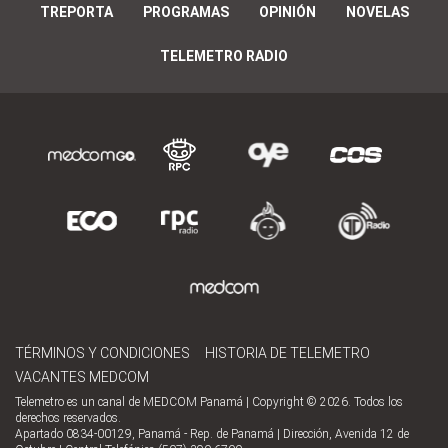
TREPORTA
PROGRAMAS
OPINIÓN
NOVELAS
TELEMETRO RADIO
TÉRMINOS Y CONDICIONES
HISTORIA DE TELEMETRO
VACANTES MEDCOM
Telemetro es un canal de MEDCOM Panamá | Copyright © 2026. Todos los
derechos reservados.
Apartado 0834-00129, Panamá - Rep. de Panamá | Dirección, Avenida 12 de