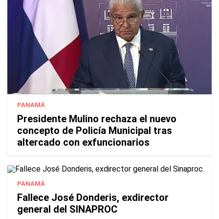
PANAMÁ
Presidente Mulino rechaza el nuevo
concepto de Policía Municipal tras
altercado con exfuncionarios
PANAMÁ
Fallece José Donderis, exdirector
general del SINAPROC