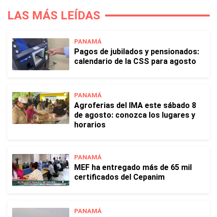
LAS MÁS LEÍDAS
PANAMÁ
Pagos de jubilados y pensionados:
calendario de la CSS para agosto
PANAMÁ
Agroferias del IMA este sábado 8
de agosto: conozca los lugares y
horarios
PANAMÁ
MEF ha entregado más de 65 mil
certificados del Cepanim
PANAMÁ