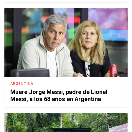
ARGENTINA
Muere Jorge Messi, padre de Lionel
Messi, a los 68 años en Argentina