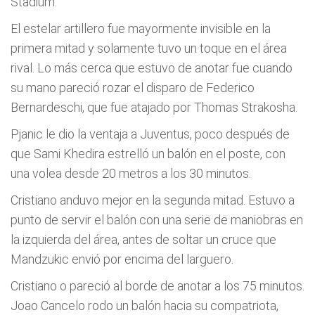
Stadium.
El estelar artillero fue mayormente invisible en la
primera mitad y solamente tuvo un toque en el área
rival. Lo más cerca que estuvo de anotar fue cuando
su mano pareció rozar el disparo de Federico
Bernardeschi, que fue atajado por Thomas Strakosha.
Pjanic le dio la ventaja a Juventus, poco después de
que Sami Khedira estrelló un balón en el poste, con
una volea desde 20 metros a los 30 minutos.
Cristiano anduvo mejor en la segunda mitad. Estuvo a
punto de servir el balón con una serie de maniobras en
la izquierda del área, antes de soltar un cruce que
Mandzukic envió por encima del larguero.
Cristiano o pareció al borde de anotar a los 75 minutos.
Joao Cancelo rodo un balón hacia su compatriota,