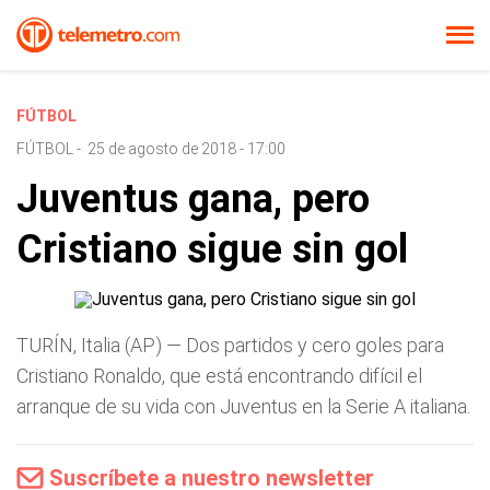
FÚTBOL
FÚTBOL
-
25 de agosto de 2018 - 17:00
Juventus gana, pero
Cristiano sigue sin gol
TURÍN, Italia (AP) — Dos partidos y cero goles para
Cristiano Ronaldo, que está encontrando difícil el
arranque de su vida con Juventus en la Serie A italiana.
Suscríbete a nuestro newsletter