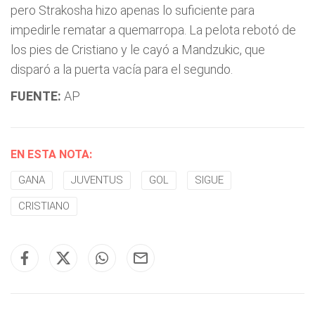
pero Strakosha hizo apenas lo suficiente para
impedirle rematar a quemarropa. La pelota rebotó de
los pies de Cristiano y le cayó a Mandzukic, que
disparó a la puerta vacía para el segundo.
FUENTE:
AP
EN ESTA NOTA:
GANA
JUVENTUS
GOL
SIGUE
CRISTIANO