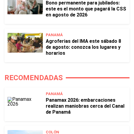
Bono permanente para jubilados:
este es el monto que pagará la CSS
en agosto de 2026
PANAMÁ
Agroferias del IMA este sábado 8
de agosto: conozca los lugares y
horarios
RECOMENDADAS
PANAMÁ
Panamax 2026: embarcaciones
realizan maniobras cerca del Canal
de Panamá
COLÓN