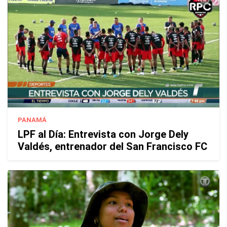
PANAMÁ
LPF al Día: Entrevista con Jorge Dely
Valdés, entrenador del San Francisco FC