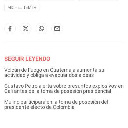
MICHEL TEMER
SEGUIR LEYENDO
Volcán de Fuego en Guatemala aumenta su
actividad y obliga a evacuar dos aldeas
Gustavo Petro alerta sobre presuntos explosivos en
Cali antes de la toma de posesión presidencial
Mulino participará en la toma de posesión del
presidente electo de Colombia