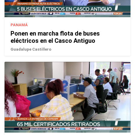
PANAMÁ
Ponen en marcha flota de buses
eléctricos en el Casco Antiguo
Guadalupe Castillero