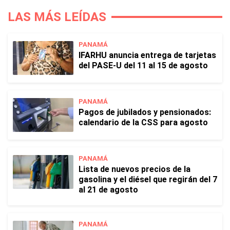
LAS MÁS LEÍDAS
PANAMÁ
IFARHU anuncia entrega de tarjetas
del PASE-U del 11 al 15 de agosto
PANAMÁ
Pagos de jubilados y pensionados:
calendario de la CSS para agosto
PANAMÁ
Lista de nuevos precios de la
gasolina y el diésel que regirán del 7
al 21 de agosto
PANAMÁ