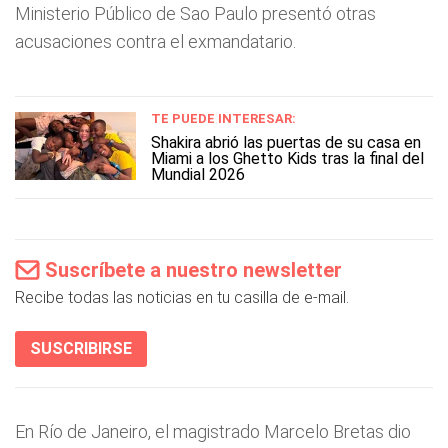
Ministerio Público de Sao Paulo presentó otras
acusaciones contra el exmandatario.
TE PUEDE INTERESAR:
Shakira abrió las puertas de su casa en
Miami a los Ghetto Kids tras la final del
Mundial 2026
Suscríbete a nuestro newsletter
Recibe todas las noticias en tu casilla de e-mail.
SUSCRIBIRSE
En Río de Janeiro, el magistrado Marcelo Bretas dio