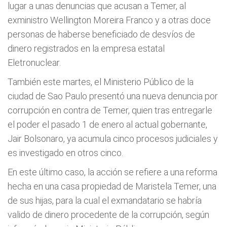
lugar a unas denuncias que acusan a Temer, al
exministro Wellington Moreira Franco y a otras doce
personas de haberse beneficiado de desvíos de
dinero registrados en la empresa estatal
Eletronuclear.
También este martes, el Ministerio Público de la
ciudad de Sao Paulo presentó una nueva denuncia por
corrupción en contra de Temer, quien tras entregarle
el poder el pasado 1 de enero al actual gobernante,
Jair Bolsonaro, ya acumula cinco procesos judiciales y
es investigado en otros cinco.
En este último caso, la acción se refiere a una reforma
hecha en una casa propiedad de Maristela Temer, una
de sus hijas, para la cual el exmandatario se habría
valido de dinero procedente de la corrupción, según