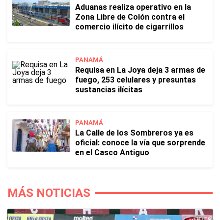
Aduanas realiza operativo en la
Zona Libre de Colón contra el
comercio ilícito de cigarrillos
PANAMÁ
Requisa en La Joya deja 3 armas de
fuego, 253 celulares y presuntas
sustancias ilícitas
PANAMÁ
La Calle de los Sombreros ya es
oficial: conoce la vía que sorprende
en el Casco Antiguo
MÁS NOTICIAS