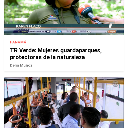
PANAMÁ
TR Verde: Mujeres guardaparques,
protectoras de la naturaleza
Delia Muñoz