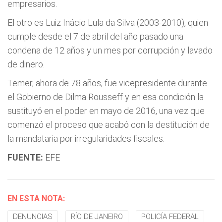
empresarios.
El otro es Luiz Inácio Lula da Silva (2003-2010), quien
cumple desde el 7 de abril del año pasado una
condena de 12 años y un mes por corrupción y lavado
de dinero.
Temer, ahora de 78 años, fue vicepresidente durante
el Gobierno de Dilma Rousseff y en esa condición la
sustituyó en el poder en mayo de 2016, una vez que
comenzó el proceso que acabó con la destitución de
la mandataria por irregularidades fiscales.
FUENTE:
EFE
EN ESTA NOTA:
DENUNCIAS
RÍO DE JANEIRO
POLICÍA FEDERAL