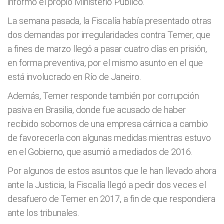
informó el propio Ministerio Público.
La semana pasada, la Fiscalía había presentado otras
dos demandas por irregularidades contra Temer, que
a fines de marzo llegó a pasar cuatro días en prisión,
en forma preventiva, por el mismo asunto en el que
está involucrado en Río de Janeiro.
Además, Temer responde también por corrupción
pasiva en Brasilia, donde fue acusado de haber
recibido sobornos de una empresa cárnica a cambio
de favorecerla con algunas medidas mientras estuvo
en el Gobierno, que asumió a mediados de 2016.
Por algunos de estos asuntos que le han llevado ahora
ante la Justicia, la Fiscalía llegó a pedir dos veces el
desafuero de Temer en 2017, a fin de que respondiera
ante los tribunales.