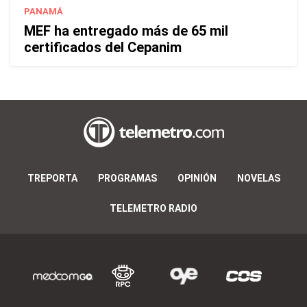
PANAMÁ
MEF ha entregado más de 65 mil
certificados del Cepanim
TREPORTA
PROGRAMAS
OPINIÓN
NOVELAS
TELEMETRO RADIO