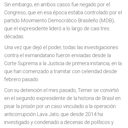
Sin embargo, en ambos casos fue negado por el
Congreso, que en esa época estaba controlado por el
partido Movimiento Democrático Brasileño (MDB),
que el expresidente lideró a lo largo de casi tres
décadas.
Una vez que dejó el poder, todas las investigaciones
contra el exmandatario fueron enviadas desde la
Corte Suprema a la Justicia de primera instancia, en la
que han comenzado a tramitar con celeridad desde
febrero pasado.
Con su detención el mes pasado, Temer se convirtió
en el segundo expresidente de la historia de Brasil en
pisar la prisión por un caso vinculado a la operación
anticorrupción Lava Jato, que desde 2014 ha
investigado y condenado a decenas de políticos y