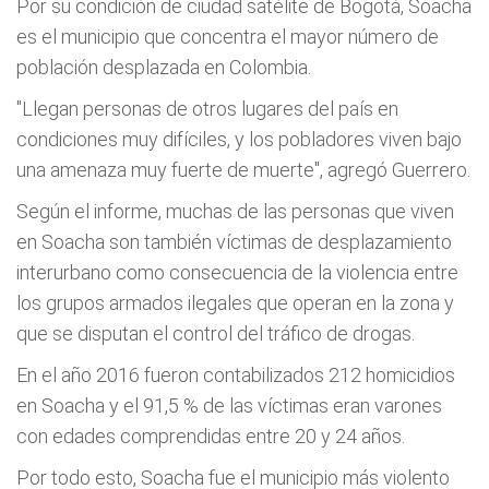
Por su condición de ciudad satélite de Bogotá, Soacha
es el municipio que concentra el mayor número de
población desplazada en Colombia.
"Llegan personas de otros lugares del país en
condiciones muy difíciles, y los pobladores viven bajo
una amenaza muy fuerte de muerte", agregó Guerrero.
Según el informe, muchas de las personas que viven
en Soacha son también víctimas de desplazamiento
interurbano como consecuencia de la violencia entre
los grupos armados ilegales que operan en la zona y
que se disputan el control del tráfico de drogas.
En el año 2016 fueron contabilizados 212 homicidios
en Soacha y el 91,5 % de las víctimas eran varones
con edades comprendidas entre 20 y 24 años.
Por todo esto, Soacha fue el municipio más violento