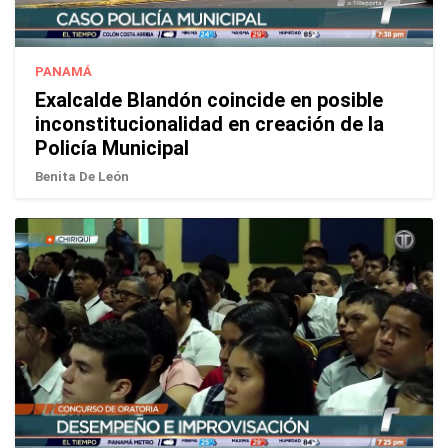
PANAMÁ
Exalcalde Blandón coincide en posible
inconstitucionalidad en creación de la
Policía Municipal
Benita De León