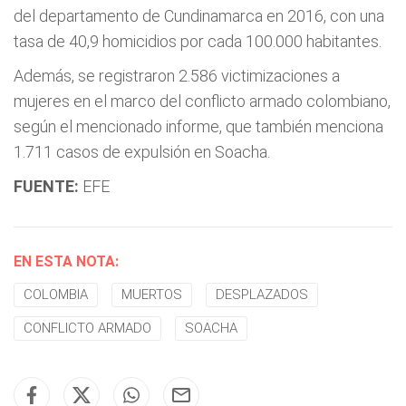
del departamento de Cundinamarca en 2016, con una
tasa de 40,9 homicidios por cada 100.000 habitantes.
Además, se registraron 2.586 victimizaciones a
mujeres en el marco del conflicto armado colombiano,
según el mencionado informe, que también menciona
1.711 casos de expulsión en Soacha.
FUENTE:
EFE
EN ESTA NOTA:
COLOMBIA
MUERTOS
DESPLAZADOS
CONFLICTO ARMADO
SOACHA