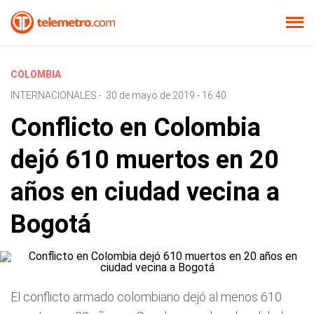
COLOMBIA
INTERNACIONALES
-
30 de mayo de 2019 - 16:40
Conflicto en Colombia
dejó 610 muertos en 20
años en ciudad vecina a
Bogotá
El conflicto armado colombiano dejó al menos 610