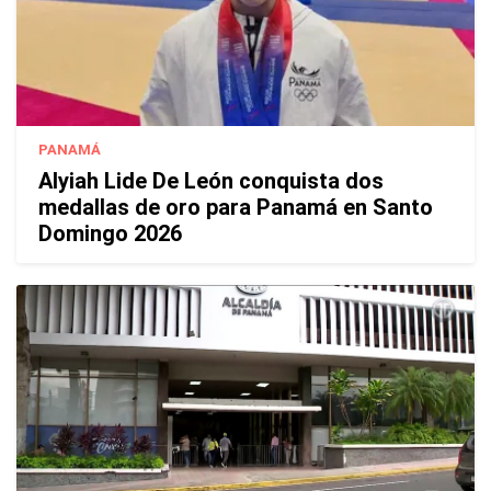
PANAMÁ
Alyiah Lide De León conquista dos
medallas de oro para Panamá en Santo
Domingo 2026