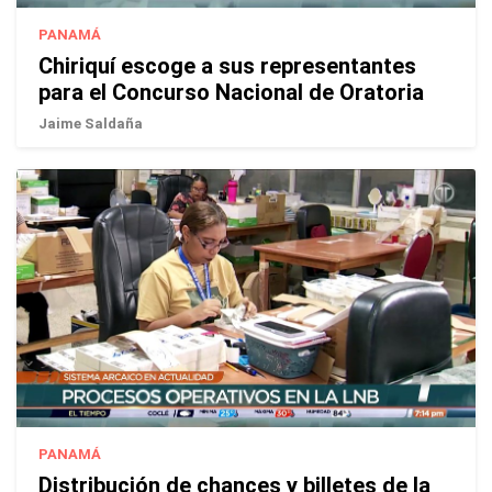
PANAMÁ
Chiriquí escoge a sus representantes
para el Concurso Nacional de Oratoria
Jaime Saldaña
PANAMÁ
Distribución de chances y billetes de la