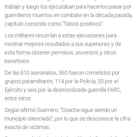
trabajo y luego los ejecutaban para hacerlos pasar por
guerrilleros muertos en combate en la década pasada,
capítulo conocido como "falsos positivos".
Los militares recurrían a estas ejecuciones para
mostrar mejores resultados a sus superiores y de
esta forma obtener permisos, ascensos y otros
beneficios.
De las 610 asesinatos, 360 fueron cometidos por
grupos paramilitares; 114 por la Policía; 20 por el
Ejército y seis por la desmovilizada guerrilla FARC,
entre otros.
Según afirmó Guerrero, "Soacha sigue siendo un
municipio silenciado", por lo que se desconoce la cifra
exacta de víctimas.