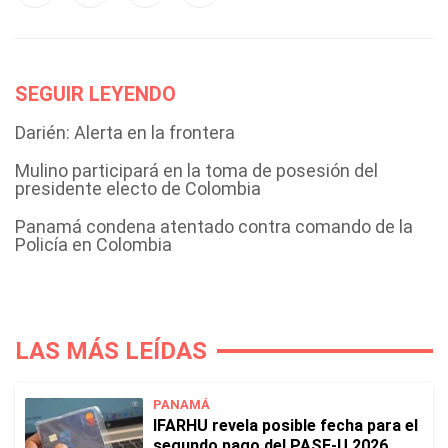
SEGUIR LEYENDO
Darién: Alerta en la frontera
Mulino participará en la toma de posesión del
presidente electo de Colombia
Panamá condena atentado contra comando de la
Policía en Colombia
LAS MÁS LEÍDAS
PANAMÁ
IFARHU revela posible fecha para el
segundo pago del PASE-U 2026