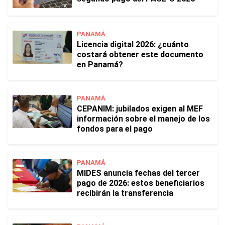
PANAMÁ
Licencia digital 2026: ¿cuánto
costará obtener este documento
en Panamá?
PANAMÁ
CEPANIM: jubilados exigen al MEF
información sobre el manejo de los
fondos para el pago
PANAMÁ
MIDES anuncia fechas del tercer
pago de 2026: estos beneficiarios
recibirán la transferencia