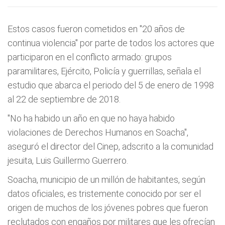
Estos casos fueron cometidos en "20 años de
continua violencia" por parte de todos los actores que
participaron en el conflicto armado: grupos
paramilitares, Ejército, Policía y guerrillas, señala el
estudio que abarca el periodo del 5 de enero de 1998
al 22 de septiembre de 2018.
"No ha habido un año en que no haya habido
violaciones de Derechos Humanos en Soacha",
aseguró el director del Cinep, adscrito a la comunidad
jesuita, Luis Guillermo Guerrero.
Soacha, municipio de un millón de habitantes, según
datos oficiales, es tristemente conocido por ser el
origen de muchos de los jóvenes pobres que fueron
reclutados con engaños por militares que les ofrecían