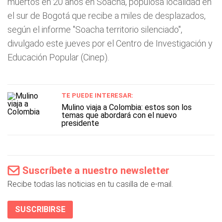
muertos en 20 años en Soacha, populosa localidad en
el sur de Bogotá que recibe a miles de desplazados,
según el informe "Soacha territorio silenciado",
divulgado este jueves por el Centro de Investigación y
Educación Popular (Cinep).
TE PUEDE INTERESAR:
Mulino viaja a Colombia: estos son los
temas que abordará con el nuevo
presidente
Suscríbete a nuestro newsletter
Recibe todas las noticias en tu casilla de e-mail.
SUSCRIBIRSE