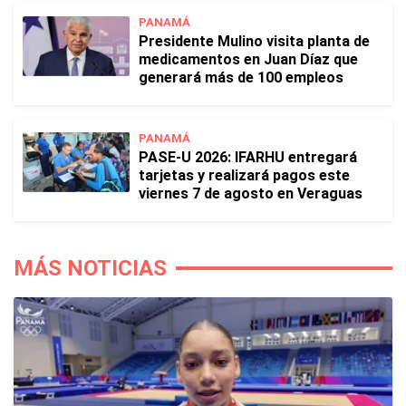
PANAMÁ
Presidente Mulino visita planta de
medicamentos en Juan Díaz que
generará más de 100 empleos
PANAMÁ
PASE-U 2026: IFARHU entregará
tarjetas y realizará pagos este
viernes 7 de agosto en Veraguas
MÁS NOTICIAS