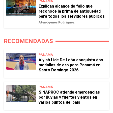
PANAMÁ
Explican alcance de fallo que
reconoce la prima de antigüedad
para todos los servidores públicos
Atenógenes Rodríguez
RECOMENDADAS
PANAMÁ
Alyiah Lide De León conquista dos
medallas de oro para Panamá en
Santo Domingo 2026
PANAMÁ
SINAPROC atiende emergencias
por lluvias y fuertes vientos en
varios puntos del país