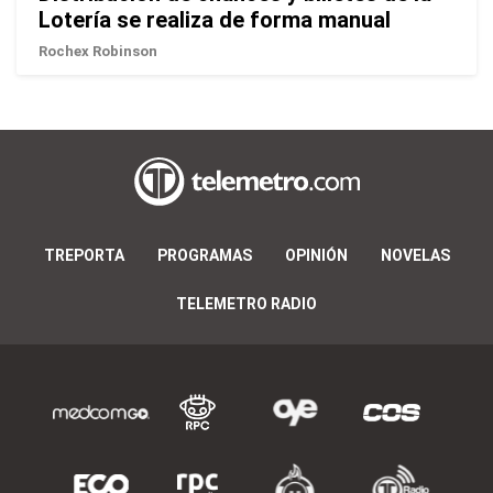
Lotería se realiza de forma manual
Rochex Robinson
TREPORTA
PROGRAMAS
OPINIÓN
NOVELAS
TELEMETRO RADIO