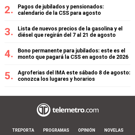
Pagos de jubilados y pensionados:
calendario de la CSS para agosto
Lista de nuevos precios de la gasolina y el
diésel que regirán del 7 al 21 de agosto
Bono permanente para jubilados: este es el
monto que pagará la CSS en agosto de 2026
Agroferias del IMA este sábado 8 de agosto:
conozca los lugares y horarios
TREPORTA
PROGRAMAS
OPINIÓN
NOVELAS