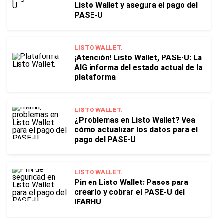
Listo Wallet y asegura el pago del
PASE-U
LISTO WALLET.
¡Atención! Listo Wallet, PASE-U: La
AIG informa del estado actual de la
plataforma
LISTO WALLET.
¿Problemas en Listo Wallet? Vea
cómo actualizar los datos para el
pago del PASE-U
LISTO WALLET.
Pin en Listo Wallet: Pasos para
crearlo y cobrar el PASE-U del
IFARHU