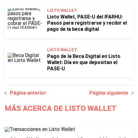
LISTO WALLET.
Listo Wallet, PASE-U del IFARHU:
Pasos para registrarse y recibir el
pago de la beca digital
LISTO WALLET.
Pago de la Beca Digital en Listo
Wallet: Día en que depositan el
PASE-U
Página anterior
Página siguiente
MÁS ACERCA DE LISTO WALLET