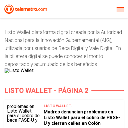
Listo Wallet plataforma digital creada por la Autoridad
Nacional para la Innovación Gubernamental (AIG),
utilizada por usuarios de Beca Digital y Vale Digital. En
la billetera digital se puede conocer el monto
depositado y acumulado de los beneficios.
LISTO WALLET - PÁGINA 2
LISTO WALLET.
Madres denuncian problemas en
Listo Wallet para el cobro de PASE-
U y cierran calles en Colón