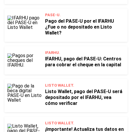
PASE-U.
Pago del PASE-U por el IFARHU
¿Fue o no depositado en Listo
Wallet?
IFARHU.
IFARHU, pago del PASE-U: Centros
para cobrar el cheque en la capital
LISTO WALLET.
Listo Wallet, pago del PASE-U será
depositado por el IFARHU, vea
cómo verificar
LISTO WALLET.
¡Importante! Actualiza tus datos en