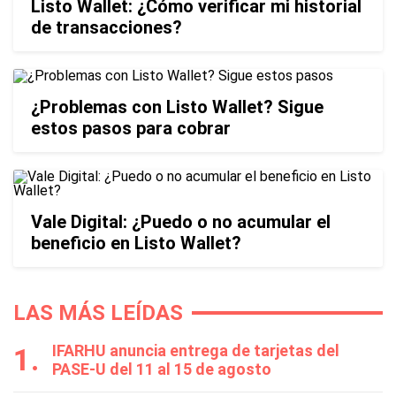
Listo Wallet: ¿Cómo verificar mi historial
de transacciones?
¿Problemas con Listo Wallet? Sigue
estos pasos para cobrar
Vale Digital: ¿Puedo o no acumular el
beneficio en Listo Wallet?
LAS MÁS LEÍDAS
IFARHU anuncia entrega de tarjetas del
PASE-U del 11 al 15 de agosto