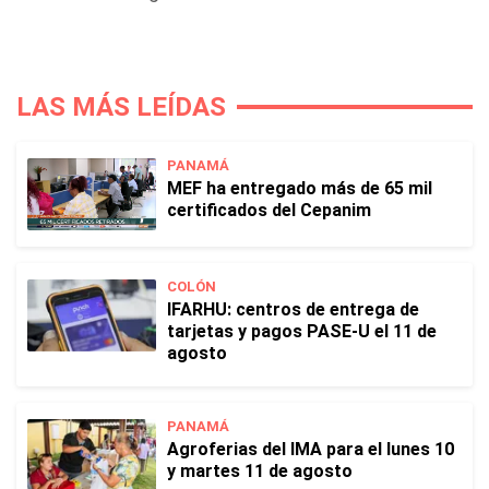
LAS MÁS LEÍDAS
PANAMÁ
MEF ha entregado más de 65 mil
certificados del Cepanim
COLÓN
IFARHU: centros de entrega de
tarjetas y pagos PASE-U el 11 de
agosto
PANAMÁ
Agroferias del IMA para el lunes 10
y martes 11 de agosto