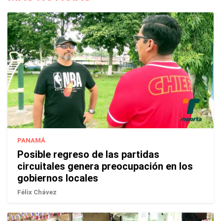
PANAMÁ
Posible regreso de las partidas
circuitales genera preocupación en los
gobiernos locales
Félix Chávez