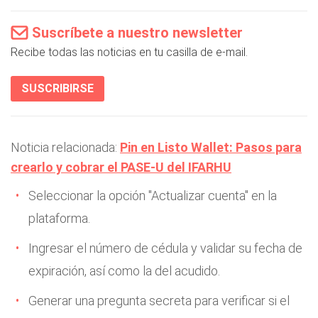
Suscríbete a nuestro newsletter
Recibe todas las noticias en tu casilla de e-mail.
SUSCRIBIRSE
Noticia relacionada:
Pin en Listo Wallet: Pasos para
crearlo y cobrar el PASE-U del IFARHU
Seleccionar la opción "Actualizar cuenta" en la
plataforma.
Ingresar el número de cédula y validar su fecha de
expiración, así como la del acudido.
Generar una pregunta secreta para verificar si el