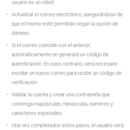
usuario es un robot.
Actualizar el correo electrónico, asegurándose de
que el mismo esté permitido según la opción de
dominio.
Si el correo coincide con el anterior,
automáticamente se generará un código de
autenticación. En caso contrario, será necesario
escribir un nuevo correo para recibir un código de
verificación.
Validar la cuenta y crear una contraseña que
contenga mayúsculas, minúsculas, números y
caracteres especiales.
Una vez completados estos pasos, el usuario será