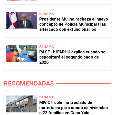
PANAMÁ
Presidente Mulino rechaza el nuevo
concepto de Policía Municipal tras
altercado con exfuncionarios
PANAMÁ
PASE-U: IFARHU explica cuándo se
depositará el segundo pago de
2026
RECOMENDADAS
PANAMÁ
MIVIOT culmina traslado de
materiales para construir viviendas
a 22 familias en Guna Yala