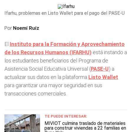
Ifarhu, problemas en Listo Wallet para el pago del PASE-U
Por
Noemí Ruíz
El
Instituto para la Formación y Aprovechamiento
de los Recursos Humanos (IFARHU)
está instando a
los estudiantes beneficiarios del Programa de
Asistencia Social Educativa Universal (
PASE-U
) a
actualizar sus datos en la plataforma
Listo Wallet
para garantizar una mayor seguridad en sus
transacciones comerciales.
TE PUEDE INTERESAR:
MIVIOT culmina traslado de materiales
para construir viviendas a 22 familias en