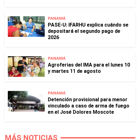
PANAMÁ
PASE-U: IFARHU explica cuándo se
depositará el segundo pago de
2026
PANAMÁ
Agroferias del IMA para el lunes 10
y martes 11 de agosto
PANAMÁ
Detención provisional para menor
vinculado a caso de arma de fuego
en el José Dolores Moscote
MÁS NOTICIAS