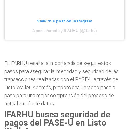
View this post on Instagram
A post shared by IFARHU (@ifarhu)
El IFARHU resalta la importancia de seguir estos
pasos para asegurar la integridad y seguridad de las
transacciones realizadas con el PASE-U a través de
Listo Wallet. Además, proporciona un video paso a
paso para una mejor comprensión del proceso de
actualización de datos.
IFARHU busca seguridad de
pagos del PASE-U en Listo