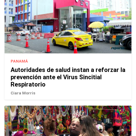
PANAMÁ
Autoridades de salud instan a reforzar la
prevención ante el Virus Sincitial
Respiratorio
Ciara Morris