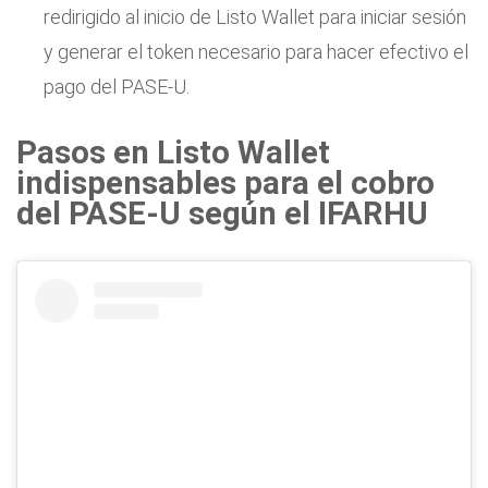
redirigido al inicio de Listo Wallet para iniciar sesión
y generar el token necesario para hacer efectivo el
pago del PASE-U.
Pasos en Listo Wallet
indispensables para el cobro
del PASE-U según el IFARHU