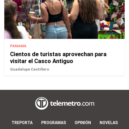
PANAMÁ
Cientos de turistas aprovechan para
visitar el Casco Antiguo
Guadalupe Castillero
TREPORTA
PROGRAMAS
OPINIÓN
NOVELAS