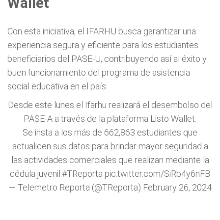
Wallet
Con esta iniciativa, el IFARHU busca garantizar una
experiencia segura y eficiente para los estudiantes
beneficiarios del PASE-U, contribuyendo así al éxito y
buen funcionamiento del programa de asistencia
social educativa en el país.
Desde este lunes el Ifarhu realizará el desembolso del
PASE-A a través de la plataforma Listo Wallet.
Se insta a los más de 662,863 estudiantes que
actualicen sus datos para brindar mayor seguridad a
las actividades comerciales que realizan mediante la
cédula juvenil.
#TReporta
pic.twitter.com/SiRb4y6nFB
— Telemetro Reporta (@TReporta)
February 26, 2024