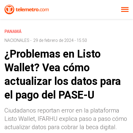
PANAMÁ
NACIONALES
-
29 de febrero de 2024 - 15:50
¿Problemas en Listo
Wallet? Vea cómo
actualizar los datos para
el pago del PASE-U
Ciudadanos reportan error en la plataforma
Listo Wallet, IFARHU explica paso a paso cómo
actualizar datos para cobrar la beca digital.