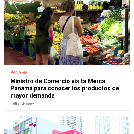
PANAMÁ
Ministro de Comercio visita Merca
Panamá para conocer los productos de
mayor demanda
Félix Chávez