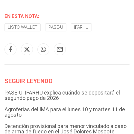
EN ESTA NOTA:
LISTO WALLET
PASE-U
IFARHU
SEGUIR LEYENDO
PASE-U: IFARHU explica cuándo se depositará el
segundo pago de 2026
Agroferias del IMA para el lunes 10 y martes 11 de
agosto
Detención provisional para menor vinculado a caso
de arma de fuego en el José Dolores Moscote