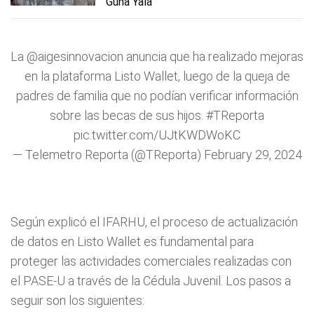
Guna Yala
La
@aigesinnovacion
anuncia que ha realizado mejoras
en la plataforma Listo Wallet, luego de la queja de
padres de familia que no podían verificar información
sobre las becas de sus hijos.
#TReporta
pic.twitter.com/UJtKWDWoKC
— Telemetro Reporta (@TReporta)
February 29, 2024
Según explicó el IFARHU, el proceso de actualización
de datos en Listo Wallet es fundamental para
proteger las actividades comerciales realizadas con
el PASE-U a través de la Cédula Juvenil. Los pasos a
seguir son los siguientes: