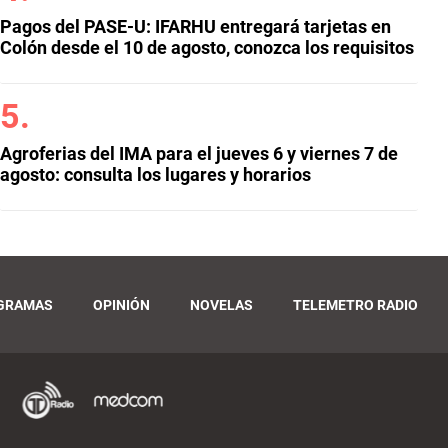
Pagos del PASE-U: IFARHU entregará tarjetas en
Colón desde el 10 de agosto, conozca los requisitos
Agroferias del IMA para el jueves 6 y viernes 7 de
agosto: consulta los lugares y horarios
GRAMAS
OPINIÓN
NOVELAS
TELEMETRO RADIO