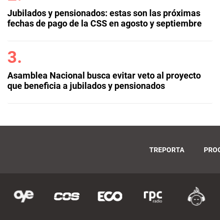
Jubilados y pensionados: estas son las próximas
fechas de pago de la CSS en agosto y septiembre
Asamblea Nacional busca evitar veto al proyecto
que beneficia a jubilados y pensionados
TREPORTA
PRO