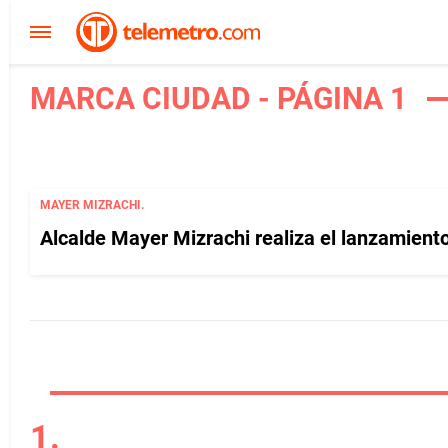
MARCA CIUDAD - PÁGINA 1
MAYER MIZRACHI.
Alcalde Mayer Mizrachi realiza el lanzamient