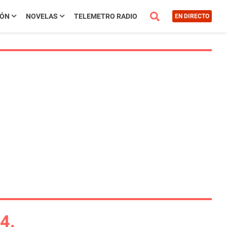
IÓN
NOVELAS
TELEMETRO RADIO
EN DIRECTO