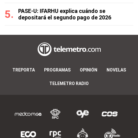
PASE-U: IFARHU explica cuándo se
depositará el segundo pago de 2026
TREPORTA
PROGRAMAS
OPINIÓN
NOVELAS
TELEMETRO RADIO