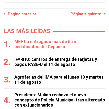
Página anterior
Página siguiente
LAS MÁS LEÍDAS
MEF ha entregado más de 65 mil
certificados del Cepanim
IFARHU: centros de entrega de tarjetas y
pagos PASE-U el 11 de agosto
Agroferias del IMA para el lunes 10 y martes
11 de agosto
Presidente Mulino rechaza el nuevo
concepto de Policía Municipal tras altercado
con exfuncionarios