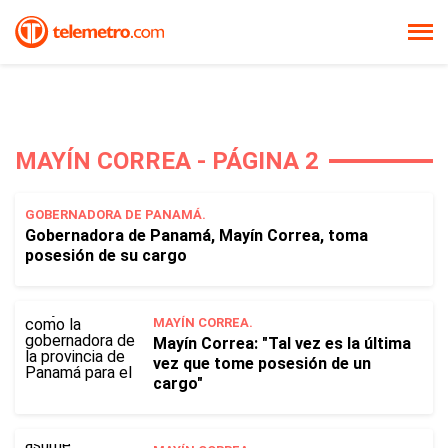
MAYÍN CORREA - PÁGINA 2
GOBERNADORA DE PANAMÁ.
Gobernadora de Panamá, Mayín Correa, toma
posesión de su cargo
MAYÍN CORREA.
Mayín Correa: "Tal vez es la última
vez que tome posesión de un
cargo"