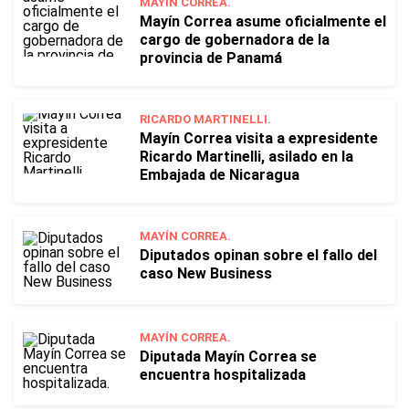
MAYÍN CORREA.
Mayín Correa asume oficialmente el
cargo de gobernadora de la
provincia de Panamá
RICARDO MARTINELLI.
Mayín Correa visita a expresidente
Ricardo Martinelli, asilado en la
Embajada de Nicaragua
MAYÍN CORREA.
Diputados opinan sobre el fallo del
caso New Business
MAYÍN CORREA.
Diputada Mayín Correa se
encuentra hospitalizada