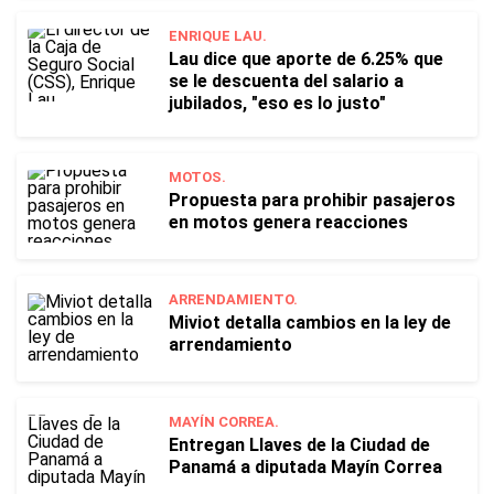
ENRIQUE LAU.
Lau dice que aporte de 6.25% que
se le descuenta del salario a
jubilados, "eso es lo justo"
MOTOS.
Propuesta para prohibir pasajeros
en motos genera reacciones
ARRENDAMIENTO.
Miviot detalla cambios en la ley de
arrendamiento
MAYÍN CORREA.
Entregan Llaves de la Ciudad de
Panamá a diputada Mayín Correa