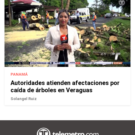
PANAMÁ
Autoridades atienden afectaciones por
caída de árboles en Veraguas
Solangel Ruiz