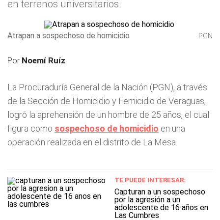
en terrenos universitarios.
Atrapan a sospechoso de homicidio
PGN
Por
Noemí Ruíz
La Procuraduría General de la Nación (PGN), a través
de la Sección de Homicidio y Femicidio de Veraguas,
logró la aprehensión de un hombre de 25 años, el cual
figura como
sospechoso de homicidio
en una
operación realizada en el distrito de La Mesa.
TE PUEDE INTERESAR:
Capturan a un sospechoso
por la agresión a un
adolescente de 16 años en
Las Cumbres