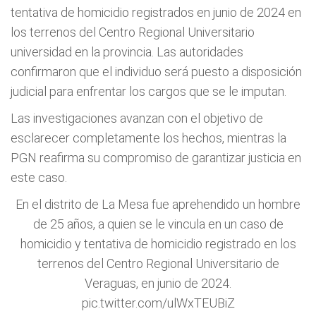
tentativa de homicidio registrados en junio de 2024 en
los terrenos del Centro Regional Universitario
universidad en la provincia. Las autoridades
confirmaron que el individuo será puesto a disposición
judicial para enfrentar los cargos que se le imputan.
Las investigaciones avanzan con el objetivo de
esclarecer completamente los hechos, mientras la
PGN reafirma su compromiso de garantizar justicia en
este caso.
En el distrito de La Mesa fue aprehendido un hombre
de 25 años, a quien se le vincula en un caso de
homicidio y tentativa de homicidio registrado en los
terrenos del Centro Regional Universitario de
Veraguas, en junio de 2024.
pic.twitter.com/ulWxTEUBiZ