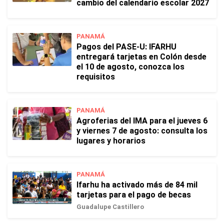
cambio del calendario escolar 2027
PANAMÁ
Pagos del PASE-U: IFARHU
entregará tarjetas en Colón desde
el 10 de agosto, conozca los
requisitos
PANAMÁ
Agroferias del IMA para el jueves 6
y viernes 7 de agosto: consulta los
lugares y horarios
PANAMÁ
Ifarhu ha activado más de 84 mil
tarjetas para el pago de becas
Guadalupe Castillero