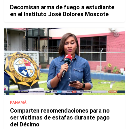
Decomisan arma de fuego a estudiante
en el Instituto José Dolores Moscote
PANAMÁ
Comparten recomendaciones para no
ser víctimas de estafas durante pago
del Décimo