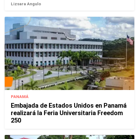
Lizsara Angulo
PANAMÁ
Embajada de Estados Unidos en Panamá
realizará la Feria Universitaria Freedom
250