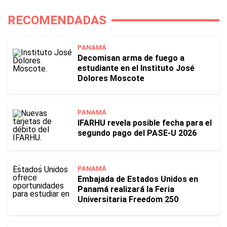
RECOMENDADAS
PANAMÁ
Decomisan arma de fuego a
estudiante en el Instituto José
Dolores Moscote
PANAMÁ
IFARHU revela posible fecha para el
segundo pago del PASE-U 2026
PANAMÁ
Embajada de Estados Unidos en
Panamá realizará la Feria
Universitaria Freedom 250