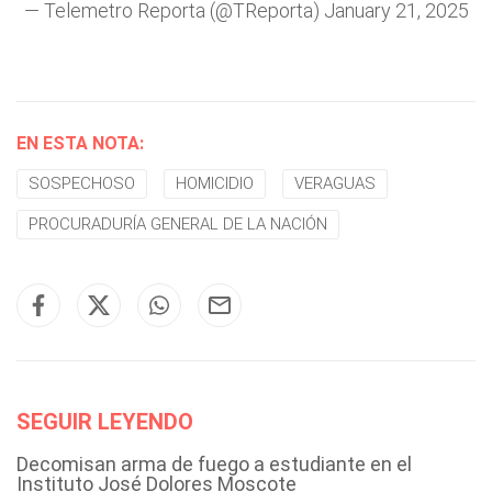
— Telemetro Reporta (@TReporta)
January 21, 2025
EN ESTA NOTA:
SOSPECHOSO
HOMICIDIO
VERAGUAS
PROCURADURÍA GENERAL DE LA NACIÓN
SEGUIR LEYENDO
Decomisan arma de fuego a estudiante en el
Instituto José Dolores Moscote