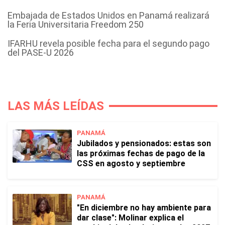
Embajada de Estados Unidos en Panamá realizará
la Feria Universitaria Freedom 250
IFARHU revela posible fecha para el segundo pago
del PASE-U 2026
LAS MÁS LEÍDAS
PANAMÁ
Jubilados y pensionados: estas son
las próximas fechas de pago de la
CSS en agosto y septiembre
PANAMÁ
"En diciembre no hay ambiente para
dar clase": Molinar explica el