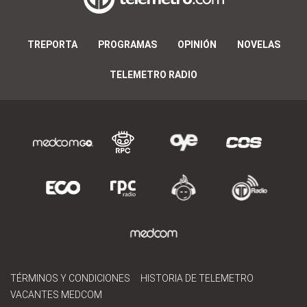
TREPORTA
PROGRAMAS
OPINIÓN
NOVELAS
TELEMETRO RADIO
TÉRMINOS Y CONDICIONES
HISTORIA DE TELEMETRO
VACANTES MEDCOM