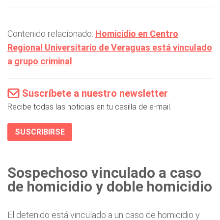
Contenido relacionado:
Homicidio en Centro
Regional Universitario de Veraguas está vinculado
a grupo criminal
Suscríbete a nuestro newsletter
Recibe todas las noticias en tu casilla de e-mail.
SUSCRIBIRSE
Sospechoso vinculado a caso
de homicidio y doble homicidio
El detenido está vinculado a un caso de homicidio y