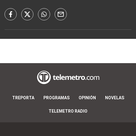
TREPORTA
PROGRAMAS
OPINIÓN
NOVELAS
TELEMETRO RADIO