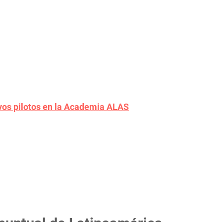
vos pilotos en la Academia ALAS