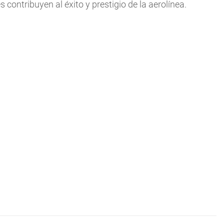
 contribuyen al éxito y prestigio de la aerolínea.