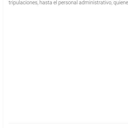
tripulaciones, hasta el personal administrativo, quienes