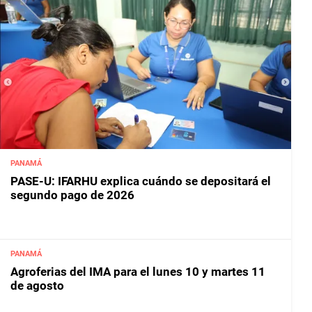
PANAMÁ
PASE-U: IFARHU explica cuándo se depositará el
segundo pago de 2026
PANAMÁ
Agroferias del IMA para el lunes 10 y martes 11
de agosto