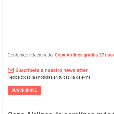
Contenido relacionado:
Copa Airlines gradúa 27 nue
Suscríbete a nuestro newsletter
Recibe todas las noticias en tu casilla de e-mail.
SUSCRIBIRSE