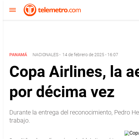
PANAMÁ
NACIONALES
-
14 de febrero de 2025 - 16:07
Copa Airlines, la 
por décima vez
Durante la entrega del reconocimiento, Pedro Heil
trabajo.