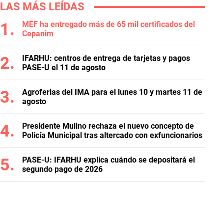
LAS MÁS LEÍDAS
MEF ha entregado más de 65 mil certificados del
Cepanim
IFARHU: centros de entrega de tarjetas y pagos
PASE-U el 11 de agosto
Agroferias del IMA para el lunes 10 y martes 11 de
agosto
Presidente Mulino rechaza el nuevo concepto de
Policía Municipal tras altercado con exfuncionarios
PASE-U: IFARHU explica cuándo se depositará el
segundo pago de 2026