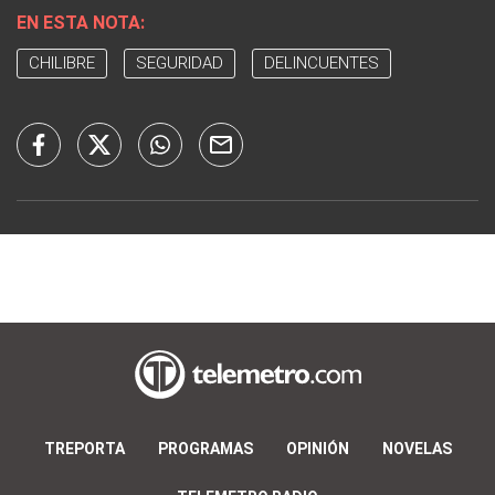
EN ESTA NOTA:
CHILIBRE
SEGURIDAD
DELINCUENTES
TREPORTA
PROGRAMAS
OPINIÓN
NOVELAS