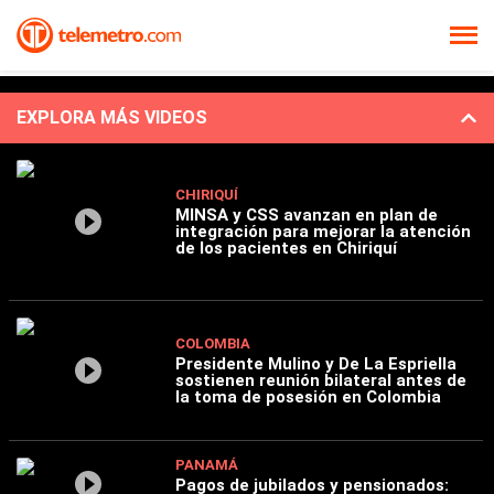
EXPLORA MÁS VIDEOS
CHIRIQUÍ
MINSA y CSS avanzan en plan de
integración para mejorar la atención
de los pacientes en Chiriquí
COLOMBIA
Presidente Mulino y De La Espriella
sostienen reunión bilateral antes de
la toma de posesión en Colombia
PANAMÁ
Pagos de jubilados y pensionados: