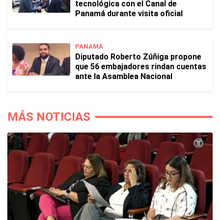
tecnológica con el Canal de
Panamá durante visita oficial
PANAMÁ
Diputado Roberto Zúñiga propone
que 56 embajadores rindan cuentas
ante la Asamblea Nacional
MÁS NOTICIAS