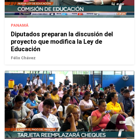
PANAMÁ
Diputados preparan la discusión del
proyecto que modifica la Ley de
Educación
Félix Chávez