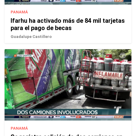
PANAMÁ
Ifarhu ha activado más de 84 mil tarjetas
para el pago de becas
Guadalupe Castillero
PANAMÁ