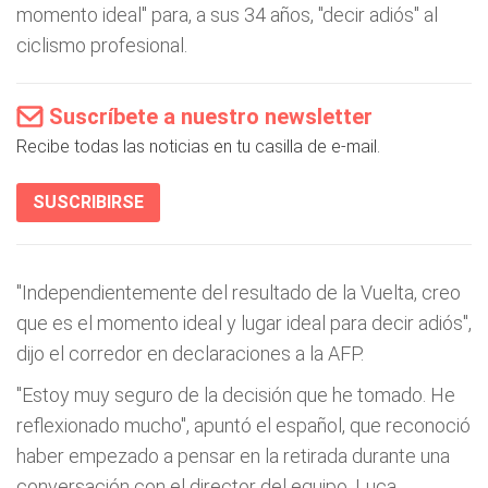
momento ideal" para, a sus 34 años, "decir adiós" al
ciclismo profesional.
Suscríbete a nuestro newsletter
Recibe todas las noticias en tu casilla de e-mail.
SUSCRIBIRSE
"Independientemente del resultado de la Vuelta, creo
que es el momento ideal y lugar ideal para decir adiós",
dijo el corredor en declaraciones a la AFP.
"Estoy muy seguro de la decisión que he tomado. He
reflexionado mucho", apuntó el español, que reconoció
haber empezado a pensar en la retirada durante una
conversación con el director del equipo, Luca