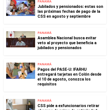
PANAMÁ
Jubilados y pensionados: estas son
las próximas fechas de pago de la
CSS en agosto y septiembre
PANAMÁ
Asamblea Nacional busca evitar
veto al proyecto que beneficia a
jubilados y pensionados
PANAMÁ
Pagos del PASE-U: IFARHU
entregará tarjetas en Colón desde
el 10 de agosto, conozca los
requisitos
PANAMÁ
CSS pide a exfuncionarios retirar