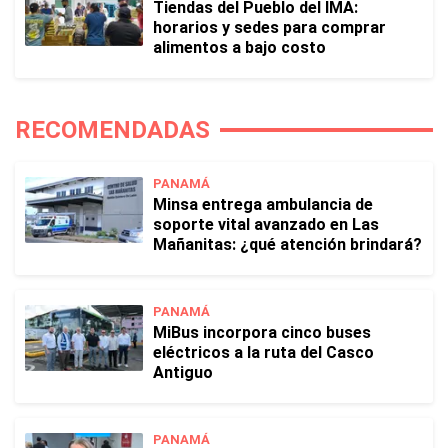
Tiendas del Pueblo del IMA:
horarios y sedes para comprar
alimentos a bajo costo
RECOMENDADAS
PANAMÁ
Minsa entrega ambulancia de
soporte vital avanzado en Las
Mañanitas: ¿qué atención brindará?
PANAMÁ
MiBus incorpora cinco buses
eléctricos a la ruta del Casco
Antiguo
PANAMÁ