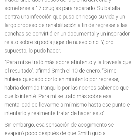
someterse a 17 cirugías para repararlo. Su batalla
contra una infección que puso en riesgo su vida y un
largo proceso de rehabilitación a fin de regresar a las
canchas se convirtió en un documental y un inspirador
relato sobre si podía jugar de nuevo o no. Y, pro
supuesto, lo pudo hacer.
“Para mí se trató más sobre el intento y la travesía que
el resultado”, afirmó Smith el 10 de enero. “Si me
hubiera quedado corto en mi intento por regresar,
habría dormido tranquilo por las noches sabiendo que
que lo intenté. Para mí se trató más sobre esa
mentalidad de llevarme a mí mismo hasta ese punto e
intentarlo y realmente tratar de hacer esto”.
Sin embargo, esa sensación de acogimiento se
evaporó poco después de que Smith guio a