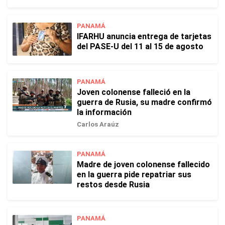
PANAMÁ
IFARHU anuncia entrega de tarjetas
del PASE-U del 11 al 15 de agosto
PANAMÁ
Joven colonense falleció en la
guerra de Rusia, su madre confirmó
la información
Carlos Araúz
PANAMÁ
Madre de joven colonense fallecido
en la guerra pide repatriar sus
restos desde Rusia
PANAMÁ