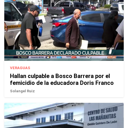
VERAGUAS
Hallan culpable a Bosco Barrera por el
femicidio de la educadora Doris Franco
Solangel Ruiz