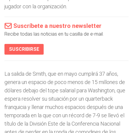
jugador con la organización.
Suscríbete a nuestro newsletter
Recibe todas las noticias en tu casilla de e-mail.
SUSCRIBIRSE
La salida de Smith, que en mayo cumplirá 37 años,
genera un espacio de poco menos de 15 millones de
dólares debajo del tope salarial para Washington, que
espera resolver su situación por un quarterback
franquicia y llenar muchos espacios después de una
temporada en la que con un récord de 7-9 se llevó el
título de la División Este de la Conferencia Nacional
antes de perder en la ronda de comodines de los