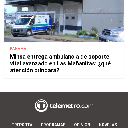
PANAMÁ
Minsa entrega ambulancia de soporte
vital avanzado en Las Mañanitas: ¿qué
atención brindará?
TREPORTA
PROGRAMAS
OPINIÓN
NOVELAS