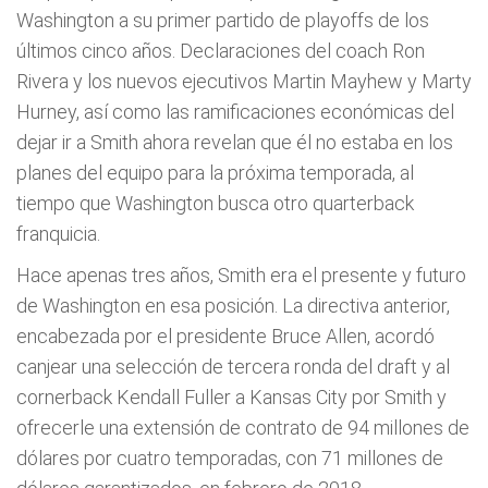
Washington a su primer partido de playoffs de los
últimos cinco años. Declaraciones del coach Ron
Rivera y los nuevos ejecutivos Martin Mayhew y Marty
Hurney, así como las ramificaciones económicas del
dejar ir a Smith ahora revelan que él no estaba en los
planes del equipo para la próxima temporada, al
tiempo que Washington busca otro quarterback
franquicia.
Hace apenas tres años, Smith era el presente y futuro
de Washington en esa posición. La directiva anterior,
encabezada por el presidente Bruce Allen, acordó
canjear una selección de tercera ronda del draft y al
cornerback Kendall Fuller a Kansas City por Smith y
ofrecerle una extensión de contrato de 94 millones de
dólares por cuatro temporadas, con 71 millones de