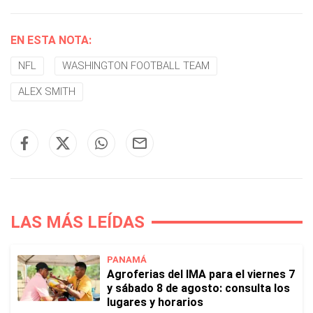
EN ESTA NOTA:
NFL
WASHINGTON FOOTBALL TEAM
ALEX SMITH
LAS MÁS LEÍDAS
PANAMÁ
Agroferias del IMA para el viernes 7
y sábado 8 de agosto: consulta los
lugares y horarios