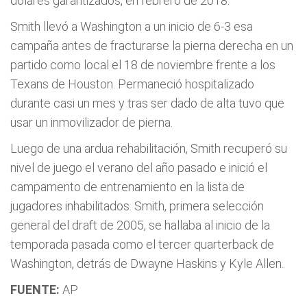
dólares garantizados, en febrero de 2018.
Smith llevó a Washington a un inicio de 6-3 esa
campaña antes de fracturarse la pierna derecha en un
partido como local el 18 de noviembre frente a los
Texans de Houston. Permaneció hospitalizado
durante casi un mes y tras ser dado de alta tuvo que
usar un inmovilizador de pierna.
Luego de una ardua rehabilitación, Smith recuperó su
nivel de juego el verano del año pasado e inició el
campamento de entrenamiento en la lista de
jugadores inhabilitados. Smith, primera selección
general del draft de 2005, se hallaba al inicio de la
temporada pasada como el tercer quarterback de
Washington, detrás de Dwayne Haskins y Kyle Allen.
FUENTE:
AP