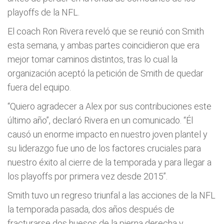
playoffs de la NFL.
El coach Ron Rivera reveló que se reunió con Smith
esta semana, y ambas partes coincidieron que era
mejor tomar caminos distintos, tras lo cual la
organización aceptó la petición de Smith de quedar
fuera del equipo.
“Quiero agradecer a Alex por sus contribuciones este
último año”, declaró Rivera en un comunicado. “Él
causó un enorme impacto en nuestro joven plantel y
su liderazgo fue uno de los factores cruciales para
nuestro éxito al cierre de la temporada y para llegar a
los playoffs por primera vez desde 2015”.
Smith tuvo un regreso triunfal a las acciones de la NFL
la temporada pasada, dos años después de
fracturarse dos huesos de la pierna derecha y