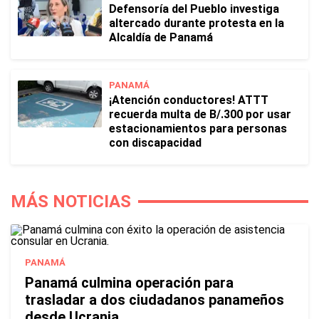
Defensoría del Pueblo investiga
altercado durante protesta en la
Alcaldía de Panamá
PANAMÁ
¡Atención conductores! ATTT
recuerda multa de B/.300 por usar
estacionamientos para personas
con discapacidad
MÁS NOTICIAS
PANAMÁ
Panamá culmina operación para
trasladar a dos ciudadanos panameños
desde Ucrania