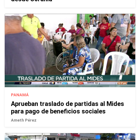
PANAMÁ
Aprueban traslado de partidas al Mides
para pago de beneficios sociales
Ameth Pérez