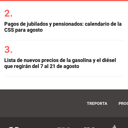
Pagos de jubilados y pensionados: calendario de la
CSS para agosto
Lista de nuevos precios de la gasolina y el diésel
que regirán del 7 al 21 de agosto
TREPORTA
PRO