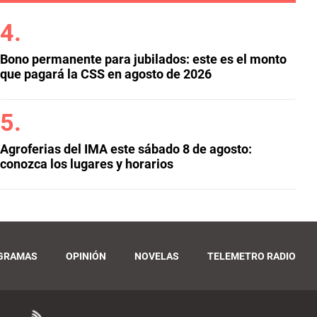
Bono permanente para jubilados: este es el monto
que pagará la CSS en agosto de 2026
Agroferias del IMA este sábado 8 de agosto:
conozca los lugares y horarios
GRAMAS
OPINIÓN
NOVELAS
TELEMETRO RADIO