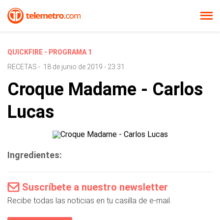
QUICKFIRE - PROGRAMA 1
RECETAS
-
18 de junio de 2019 - 23:31
Croque Madame - Carlos
Lucas
Ingredientes:
Suscríbete a nuestro newsletter
Recibe todas las noticias en tu casilla de e-mail.