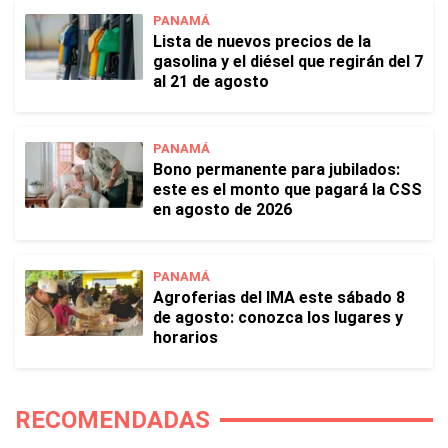
PANAMÁ
Lista de nuevos precios de la
gasolina y el diésel que regirán del 7
al 21 de agosto
PANAMÁ
Bono permanente para jubilados:
este es el monto que pagará la CSS
en agosto de 2026
PANAMÁ
Agroferias del IMA este sábado 8
de agosto: conozca los lugares y
horarios
RECOMENDADAS