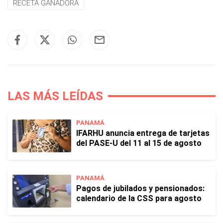
RECETA GANADORA
LAS MÁS LEÍDAS
PANAMÁ
IFARHU anuncia entrega de tarjetas
del PASE-U del 11 al 15 de agosto
PANAMÁ
Pagos de jubilados y pensionados:
calendario de la CSS para agosto