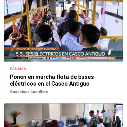
PANAMÁ
Ponen en marcha flota de buses
eléctricos en el Casco Antiguo
Guadalupe Castillero