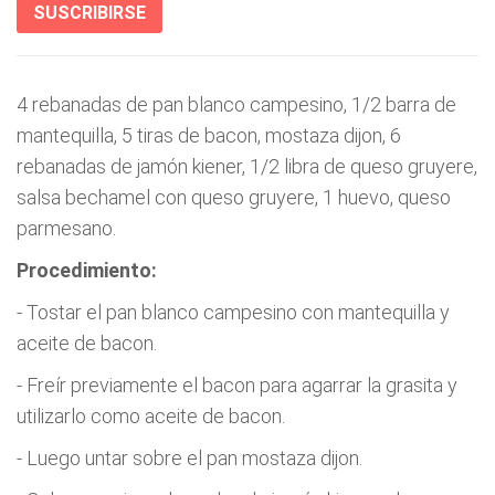
SUSCRIBIRSE
4 rebanadas de pan blanco campesino, 1/2 barra de
mantequilla, 5 tiras de bacon, mostaza dijon, 6
rebanadas de jamón kiener, 1/2 libra de queso gruyere,
salsa bechamel con queso gruyere, 1 huevo, queso
parmesano.
Procedimiento:
- Tostar el pan blanco campesino con mantequilla y
aceite de bacon.
- Freír previamente el bacon para agarrar la grasita y
utilizarlo como aceite de bacon.
- Luego untar sobre el pan mostaza dijon.