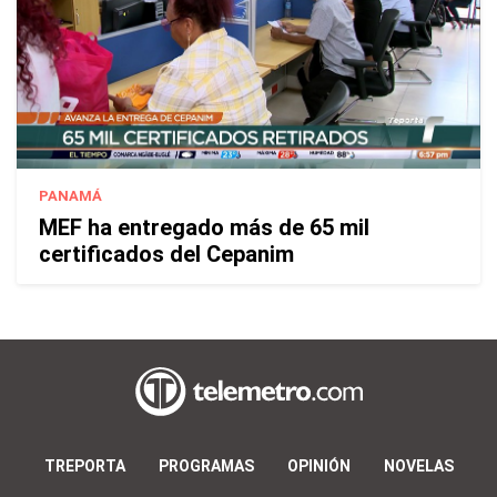
PANAMÁ
MEF ha entregado más de 65 mil
certificados del Cepanim
TREPORTA
PROGRAMAS
OPINIÓN
NOVELAS