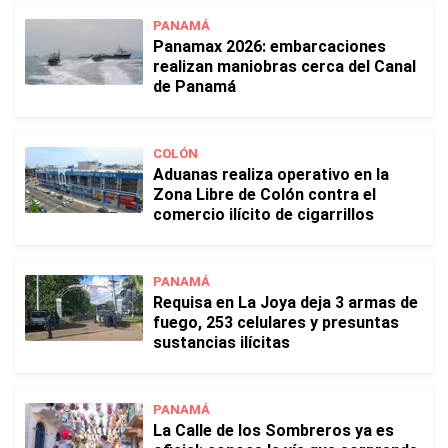
PANAMÁ
Panamax 2026: embarcaciones
realizan maniobras cerca del Canal
de Panamá
COLÓN
Aduanas realiza operativo en la
Zona Libre de Colón contra el
comercio ilícito de cigarrillos
PANAMÁ
Requisa en La Joya deja 3 armas de
fuego, 253 celulares y presuntas
sustancias ilícitas
PANAMÁ
La Calle de los Sombreros ya es