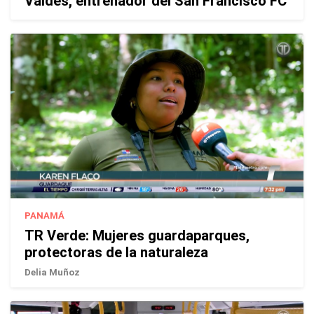
Valdés, entrenador del San Francisco FC
PANAMÁ
TR Verde: Mujeres guardaparques,
protectoras de la naturaleza
Delia Muñoz