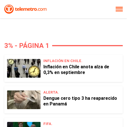
3% - PÁGINA 1
INFLACIÓN EN CHILE.
Inflación en Chile anota alza de
0,3% en septiembre
ALERTA.
Dengue cero tipo 3 ha reaparecido
en Panamá
FIFA.