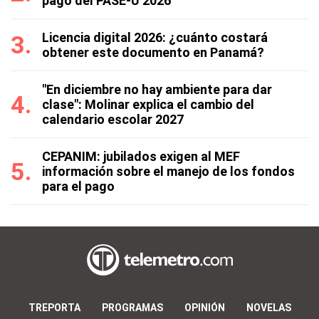
pago del PASE-U 2026
Licencia digital 2026: ¿cuánto costará
obtener este documento en Panamá?
"En diciembre no hay ambiente para dar
clase": Molinar explica el cambio del
calendario escolar 2027
CEPANIM: jubilados exigen al MEF
información sobre el manejo de los fondos
para el pago
TREPORTA
PROGRAMAS
OPINIÓN
NOVELAS