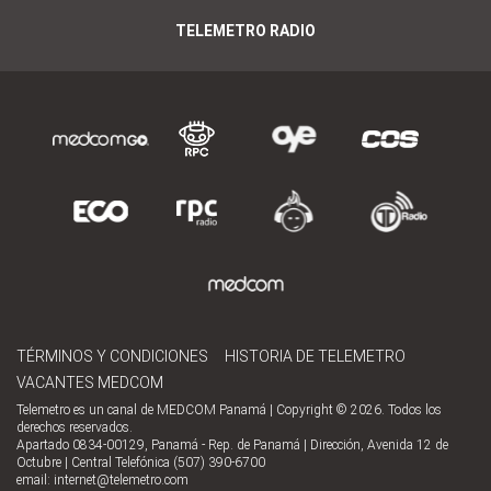
TELEMETRO RADIO
TÉRMINOS Y CONDICIONES
HISTORIA DE TELEMETRO
VACANTES MEDCOM
Telemetro es un canal de MEDCOM Panamá | Copyright © 2026. Todos los
derechos reservados.
Apartado 0834-00129, Panamá - Rep. de Panamá | Dirección, Avenida 12 de
Octubre | Central Telefónica (507) 390-6700
email:
internet@telemetro.com