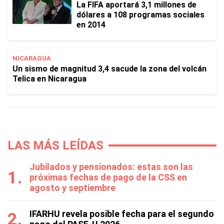
La FIFA aportará 3,1 millones de
dólares a 108 programas sociales
en 2014
NICARAGUA.
Un sismo de magnitud 3,4 sacude la zona del volcán
Telica en Nicaragua
LAS MÁS LEÍDAS
Jubilados y pensionados: estas son las
próximas fechas de pago de la CSS en
agosto y septiembre
IFARHU revela posible fecha para el segundo