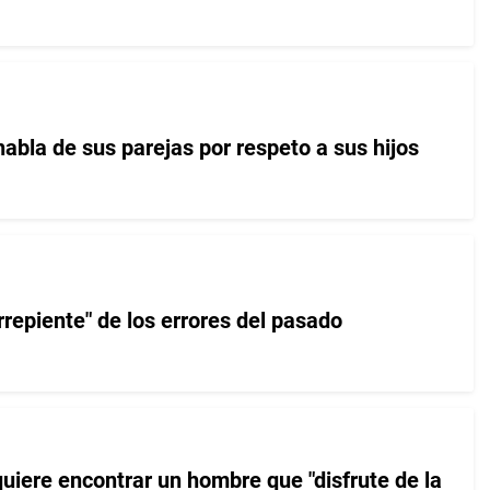
abla de sus parejas por respeto a sus hijos
arrepiente" de los errores del pasado
quiere encontrar un hombre que "disfrute de la