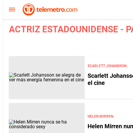
ACTRIZ ESTADOUNIDENSE - P
SCARLETT JOHANSSON.
Scarlett Johanss
el cine
HELEN MIRREN.
Helen Mirren nun