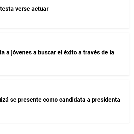
testa verse actuar
ta a jóvenes a buscar el éxito a través de la
izá se presente como candidata a presidenta