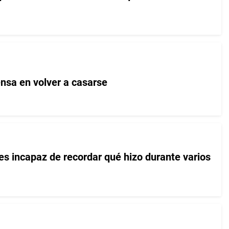
ensa en volver a casarse
s incapaz de recordar qué hizo durante varios