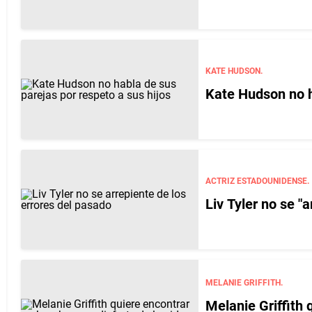
KATE HUDSON.
Kate Hudson no h
ACTRIZ ESTADOUNIDENSE.
Liv Tyler no se "
MELANIE GRIFFITH.
Melanie Griffith 