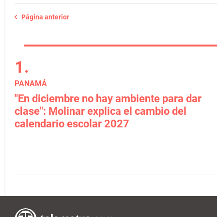
Página anterior
PANAMÁ
"En diciembre no hay ambiente para dar
clase": Molinar explica el cambio del
calendario escolar 2027