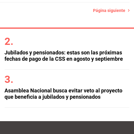
Página siguiente
Jubilados y pensionados: estas son las próximas
fechas de pago de la CSS en agosto y septiembre
Asamblea Nacional busca evitar veto al proyecto
que beneficia a jubilados y pensionados