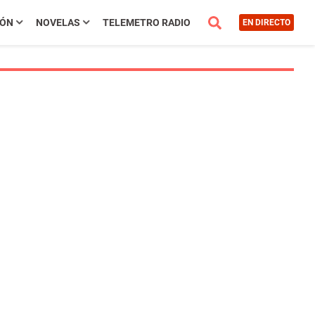
IÓN
NOVELAS
TELEMETRO RADIO
EN DIRECTO