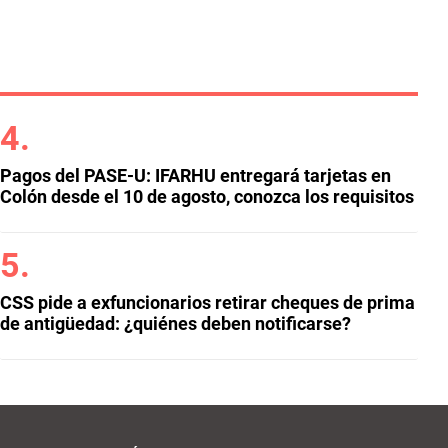
Pagos del PASE-U: IFARHU entregará tarjetas en
Colón desde el 10 de agosto, conozca los requisitos
CSS pide a exfuncionarios retirar cheques de prima
de antigüedad: ¿quiénes deben notificarse?