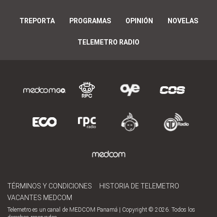
TREPORTA
PROGRAMAS
OPINIÓN
NOVELAS
TELEMETRO RADIO
TÉRMINOS Y CONDICIONES
HISTORIA DE TELEMETRO
VACANTES MEDCOM
Telemetro es un canal de MEDCOM Panamá | Copyright © 2026. Todos los