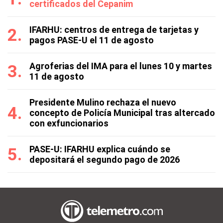
certificados del Cepanim
IFARHU: centros de entrega de tarjetas y
pagos PASE-U el 11 de agosto
Agroferias del IMA para el lunes 10 y martes
11 de agosto
Presidente Mulino rechaza el nuevo
concepto de Policía Municipal tras altercado
con exfuncionarios
PASE-U: IFARHU explica cuándo se
depositará el segundo pago de 2026