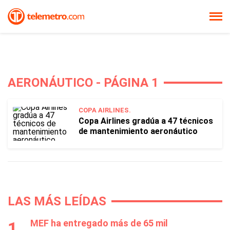
AERONÁUTICO - PÁGINA 1
COPA AIRLINES.
Copa Airlines gradúa a 47 técnicos
de mantenimiento aeronáutico
LAS MÁS LEÍDAS
MEF ha entregado más de 65 mil