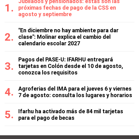
Jubilados y pensionados: estas son las
próximas fechas de pago de la CSS en
agosto y septiembre
"En diciembre no hay ambiente para dar
clase": Molinar explica el cambio del
calendario escolar 2027
Pagos del PASE-U: IFARHU entregará
tarjetas en Colón desde el 10 de agosto,
conozca los requisitos
Agroferias del IMA para el jueves 6 y viernes
7 de agosto: consulta los lugares y horarios
Ifarhu ha activado más de 84 mil tarjetas
para el pago de becas