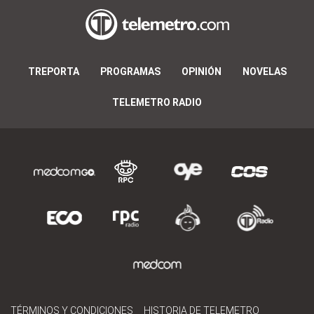
TREPORTA
PROGRAMAS
OPINIÓN
NOVELAS
TELEMETRO RADIO
TÉRMINOS Y CONDICIONES
HISTORIA DE TELEMETRO