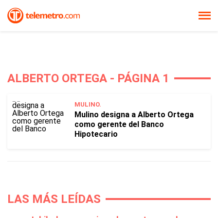
ALBERTO ORTEGA - PÁGINA 1
MULINO.
Mulino designa a Alberto Ortega
como gerente del Banco
Hipotecario
LAS MÁS LEÍDAS