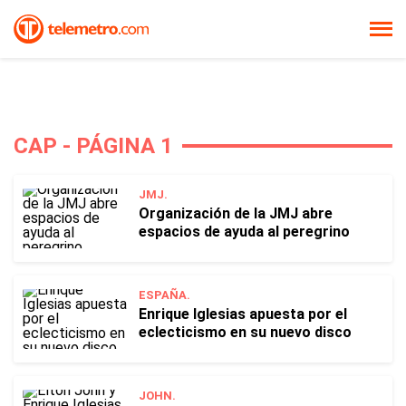
CAP - PÁGINA 1
JMJ.
Organización de la JMJ abre
espacios de ayuda al peregrino
ESPAÑA.
Enrique Iglesias apuesta por el
eclecticismo en su nuevo disco
JOHN.