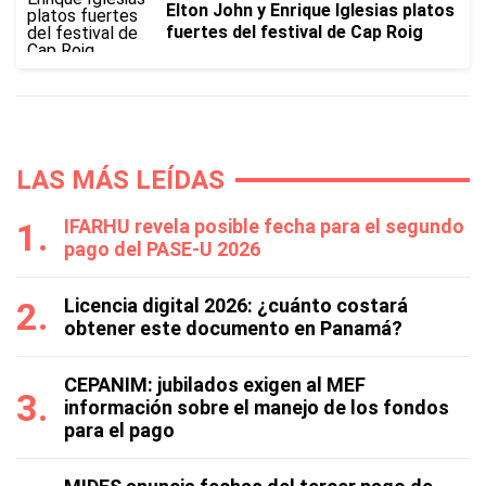
Elton John y Enrique Iglesias platos
fuertes del festival de Cap Roig
LAS MÁS LEÍDAS
IFARHU revela posible fecha para el segundo
pago del PASE-U 2026
Licencia digital 2026: ¿cuánto costará
obtener este documento en Panamá?
CEPANIM: jubilados exigen al MEF
información sobre el manejo de los fondos
para el pago