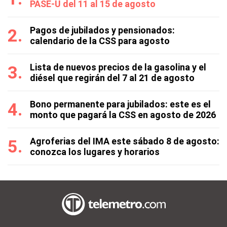
PASE-U del 11 al 15 de agosto
Pagos de jubilados y pensionados:
calendario de la CSS para agosto
Lista de nuevos precios de la gasolina y el
diésel que regirán del 7 al 21 de agosto
Bono permanente para jubilados: este es el
monto que pagará la CSS en agosto de 2026
Agroferias del IMA este sábado 8 de agosto:
conozca los lugares y horarios