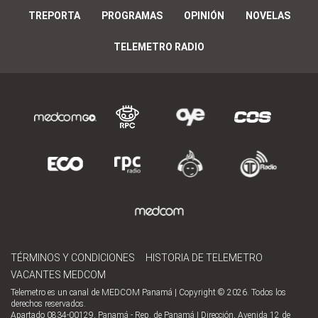
TREPORTA
PROGRAMAS
OPINIÓN
NOVELAS
TELEMETRO RADIO
TÉRMINOS Y CONDICIONES
HISTORIA DE TELEMETRO
VACANTES MEDCOM
Telemetro es un canal de MEDCOM Panamá | Copyright © 2026. Todos los
derechos reservados.
Apartado 0834-00129, Panamá - Rep. de Panamá | Dirección, Avenida 12 de