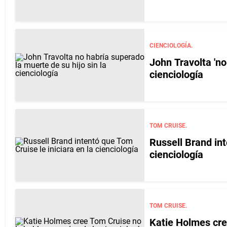
CIENCIOLOGÍA.
John Travolta 'no
cienciología
TOM CRUISE.
Russell Brand int
cienciología
TOM CRUISE.
Katie Holmes cre