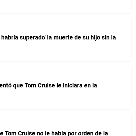
 habría superado' la muerte de su hijo sin la
entó que Tom Cruise le iniciara en la
e Tom Cruise no le habla por orden de la