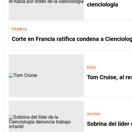
cienciología
FRANCIA.
Corte en Francia ratifica condena a Cienciolo
EEUU.
Tom Cruise, al re
IGLESIA.
Sobrina del líder 