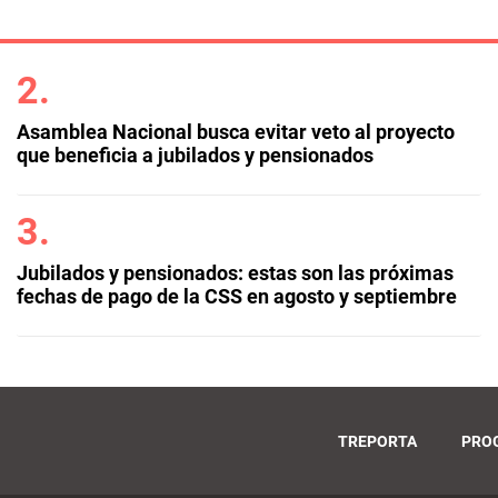
Asamblea Nacional busca evitar veto al proyecto
que beneficia a jubilados y pensionados
Jubilados y pensionados: estas son las próximas
fechas de pago de la CSS en agosto y septiembre
TREPORTA
PRO