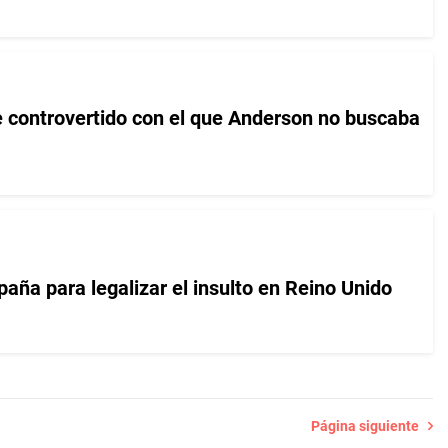
e controvertido con el que Anderson no buscaba
aña para legalizar el insulto en Reino Unido
Página siguiente