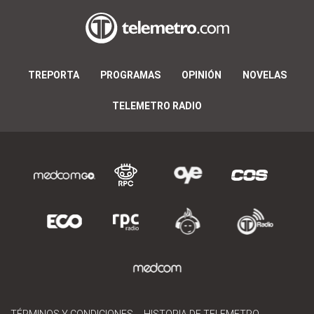
TREPORTA
PROGRAMAS
OPINIÓN
NOVELAS
TELEMETRO RADIO