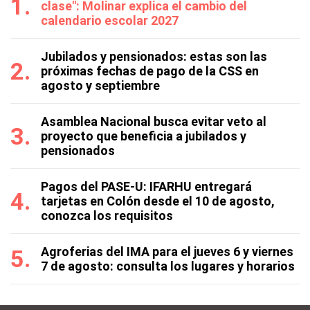
clase": Molinar explica el cambio del
calendario escolar 2027
Jubilados y pensionados: estas son las
próximas fechas de pago de la CSS en
agosto y septiembre
Asamblea Nacional busca evitar veto al
proyecto que beneficia a jubilados y
pensionados
Pagos del PASE-U: IFARHU entregará
tarjetas en Colón desde el 10 de agosto,
conozca los requisitos
Agroferias del IMA para el jueves 6 y viernes
7 de agosto: consulta los lugares y horarios