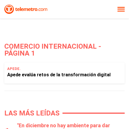
COMERCIO INTERNACIONAL -
PÁGINA 1
APEDE.
Apede evalúa retos de la transformación digital
LAS MÁS LEÍDAS
"En diciembre no hay ambiente para dar