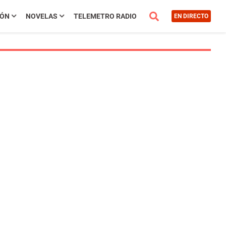
IÓN
NOVELAS
TELEMETRO RADIO
EN DIRECTO