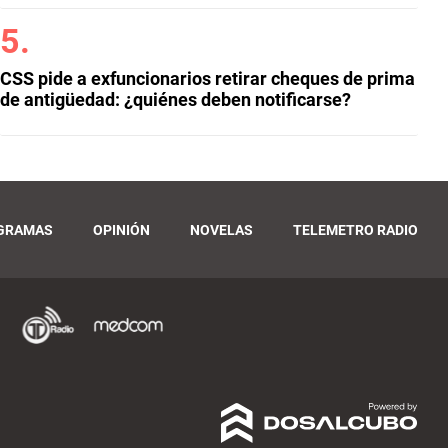
CSS pide a exfuncionarios retirar cheques de prima
de antigüedad: ¿quiénes deben notificarse?
GRAMAS
OPINIÓN
NOVELAS
TELEMETRO RADIO