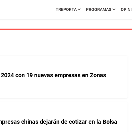
TREPORTA
PROGRAMAS
OPIN
l 2024 con 19 nuevas empresas en Zonas
presas chinas dejarán de cotizar en la Bolsa