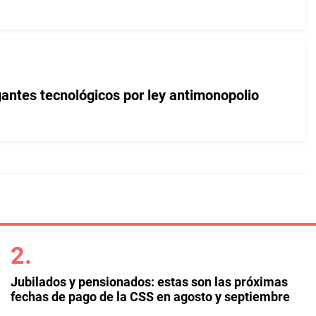
gantes tecnológicos por ley antimonopolio
Jubilados y pensionados: estas son las próximas
fechas de pago de la CSS en agosto y septiembre