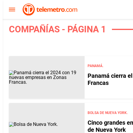
COMPAÑÍAS - PÁGINA 1
PANAMÁ.
Panamá cierra e
Francas
BOLSA DE NUEVA YORK.
Cinco grandes em
de Nueva York