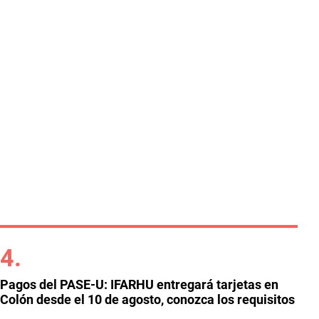
Pagos del PASE-U: IFARHU entregará tarjetas en
Colón desde el 10 de agosto, conozca los requisitos