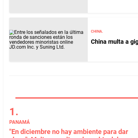
CHINA.
China multa a gi
PANAMÁ
"En diciembre no hay ambiente para dar