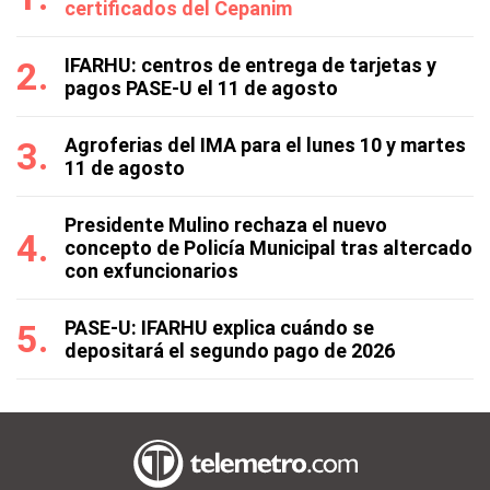
certificados del Cepanim
IFARHU: centros de entrega de tarjetas y
pagos PASE-U el 11 de agosto
Agroferias del IMA para el lunes 10 y martes
11 de agosto
Presidente Mulino rechaza el nuevo
concepto de Policía Municipal tras altercado
con exfuncionarios
PASE-U: IFARHU explica cuándo se
depositará el segundo pago de 2026