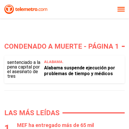
CONDENADO A MUERTE - PÁGINA 1
ALABAMA.
Alabama suspende ejecución por
problemas de tiempo y médicos
LAS MÁS LEÍDAS
MEF ha entregado más de 65 mil