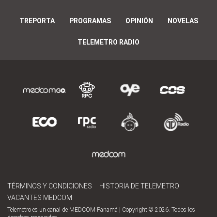
TREPORTA
PROGRAMAS
OPINIÓN
NOVELAS
TELEMETRO RADIO
TÉRMINOS Y CONDICIONES
HISTORIA DE TELEMETRO
VACANTES MEDCOM
Telemetro es un canal de MEDCOM Panamá | Copyright © 2026. Todos los