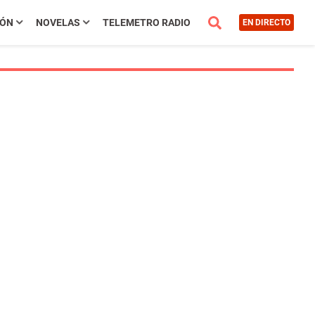
IÓN
NOVELAS
TELEMETRO RADIO
EN DIRECTO