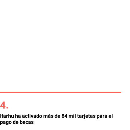
Ifarhu ha activado más de 84 mil tarjetas para el
pago de becas