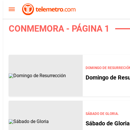
CONMEMORA - PÁGINA 1
DOMINGO DE RESURRECIÓ
Domingo de Resur
SÁBADO DE GLORIA.
Sábado de Glori