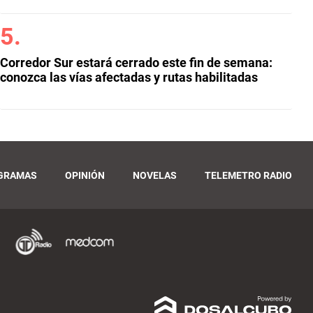
Corredor Sur estará cerrado este fin de semana:
conozca las vías afectadas y rutas habilitadas
GRAMAS
OPINIÓN
NOVELAS
TELEMETRO RADIO