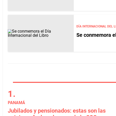
DÍA INTERNACIONAL DEL L
Se conmemora el 
PANAMÁ
Jubilados y pensionados: estas son las