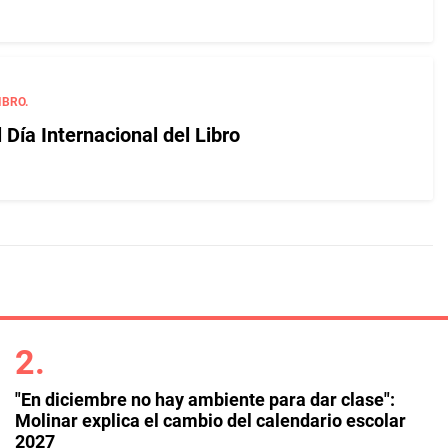
IBRO.
Día Internacional del Libro
"En diciembre no hay ambiente para dar clase":
Molinar explica el cambio del calendario escolar
2027