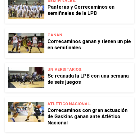
SEMIFINALES.
Panteras y Correcaminos en
semifinales de la LPB
GANAN.
Correcaminos ganan y tienen un pie
en semifinales
UNIVERSITARIOS.
Se reanuda la LPB con una semana
de seis juegos
ATLÉTICO NACIONAL.
Correcaminos con gran actuación
de Gaskins ganan ante Atlético
Nacional