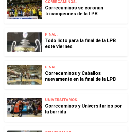
CORRECAMINOS.
Correcaminos se coronan
tricampeones de la LPB
FINAL.
Todo listo para la final de la LPB
este viernes
FINAL.
Correcaminos y Caballos
nuevamente en la final de la LPB
UNIVERSITARIOS.
Correcaminos y Universitarios por
la barrida