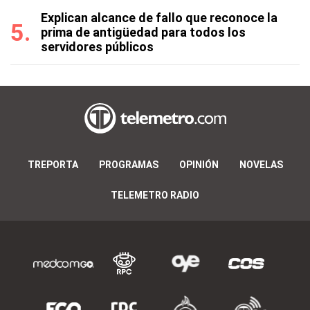
Explican alcance de fallo que reconoce la
prima de antigüedad para todos los
servidores públicos
TREPORTA
PROGRAMAS
OPINIÓN
NOVELAS
TELEMETRO RADIO