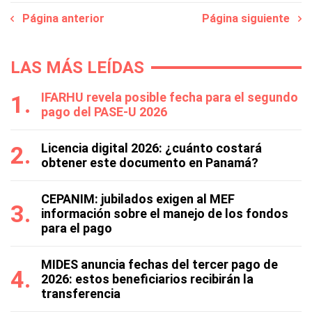
Página anterior
Página siguiente
LAS MÁS LEÍDAS
IFARHU revela posible fecha para el segundo
pago del PASE-U 2026
Licencia digital 2026: ¿cuánto costará
obtener este documento en Panamá?
CEPANIM: jubilados exigen al MEF
información sobre el manejo de los fondos
para el pago
MIDES anuncia fechas del tercer pago de
2026: estos beneficiarios recibirán la
transferencia