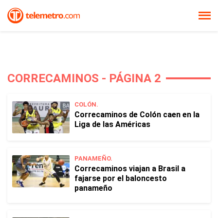
CORRECAMINOS - PÁGINA 2
COLÓN.
Correcaminos de Colón caen en la
Liga de las Américas
PANAMEÑO.
Correcaminos viajan a Brasil a
fajarse por el baloncesto
panameño