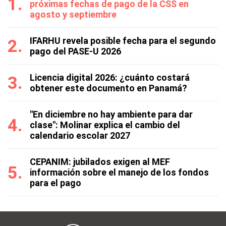
próximas fechas de pago de la CSS en
agosto y septiembre
IFARHU revela posible fecha para el segundo
pago del PASE-U 2026
Licencia digital 2026: ¿cuánto costará
obtener este documento en Panamá?
"En diciembre no hay ambiente para dar
clase": Molinar explica el cambio del
calendario escolar 2027
CEPANIM: jubilados exigen al MEF
información sobre el manejo de los fondos
para el pago