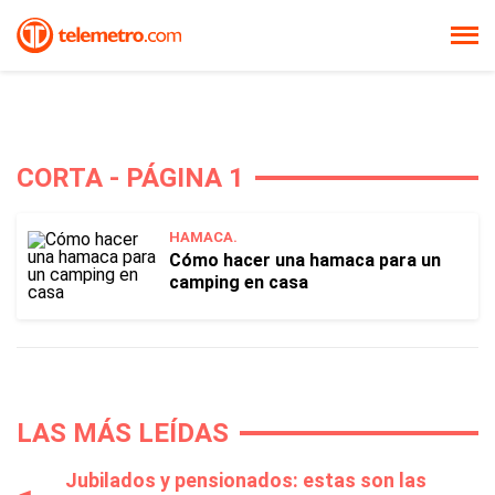
CORTA - PÁGINA 1
HAMACA.
Cómo hacer una hamaca para un
camping en casa
LAS MÁS LEÍDAS
Jubilados y pensionados: estas son las