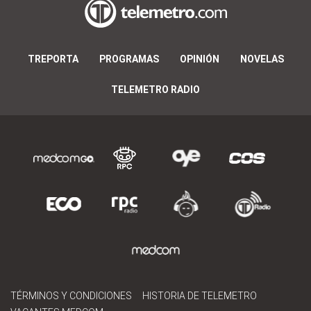
TREPORTA
PROGRAMAS
OPINIÓN
NOVELAS
TELEMETRO RADIO
TÉRMINOS Y CONDICIONES
HISTORIA DE TELEMETRO