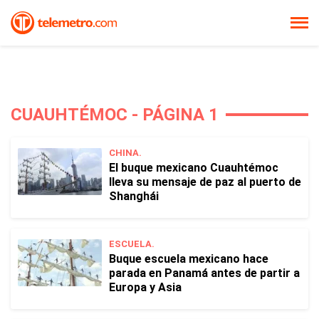
CUAUHTÉMOC - PÁGINA 1
CHINA.
El buque mexicano Cuauhtémoc
lleva su mensaje de paz al puerto de
Shanghái
ESCUELA.
Buque escuela mexicano hace
parada en Panamá antes de partir a
Europa y Asia