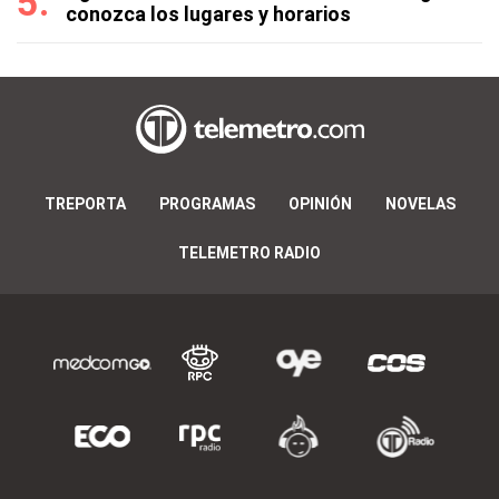
conozca los lugares y horarios
TREPORTA
PROGRAMAS
OPINIÓN
NOVELAS
TELEMETRO RADIO