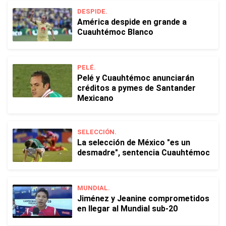
DESPIDE.
América despide en grande a
Cuauhtémoc Blanco
PELÉ.
Pelé y Cuauhtémoc anunciarán
créditos a pymes de Santander
Mexicano
SELECCIÓN.
La selección de México "es un
desmadre", sentencia Cuauhtémoc
MUNDIAL.
Jiménez y Jeanine comprometidos
en llegar al Mundial sub-20