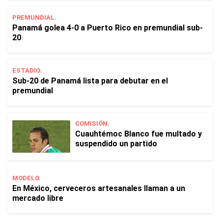
PREMUNDIAL.
Panamá golea 4-0 a Puerto Rico en premundial sub-
20
ESTADIO.
Sub-20 de Panamá lista para debutar en el
premundial
COMISIÓN.
Cuauhtémoc Blanco fue multado y
suspendido un partido
MODELO.
En México, cerveceros artesanales llaman a un
mercado libre