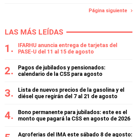
Página siguiente
LAS MÁS LEÍDAS
IFARHU anuncia entrega de tarjetas del
PASE-U del 11 al 15 de agosto
Pagos de jubilados y pensionados:
calendario de la CSS para agosto
Lista de nuevos precios de la gasolina y el
diésel que regirán del 7 al 21 de agosto
Bono permanente para jubilados: este es el
monto que pagará la CSS en agosto de 2026
Agroferias del IMA este sábado 8 de agosto: